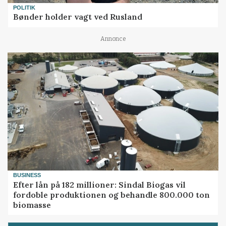
POLITIK
Bønder holder vagt ved Rusland
Annonce
BUSINESS
Efter lån på 182 millioner: Sindal Biogas vil
fordoble produktionen og behandle 800.000 ton
biomasse