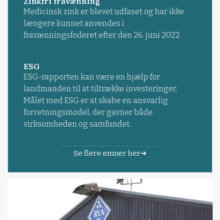
Zinkfri fravænning
Medicinsk zink er blevet udfaset og har ikke
længere kunnet anvendes i
fravænningsfoderet efter den 26. juni 2022.
ESG
ESG-rapporten kan være en hjælp for
landmanden til at tiltrække investeringer.
Målet med ESG er at skabe en ansvarlig
forretningsmodel, der gavner både
virksomheden og samfundet.
Se flere emner her