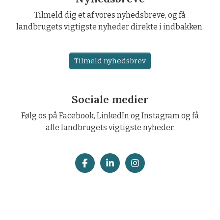
Tilmeld dig et af vores nyhedsbreve, og få
landbrugets vigtigste nyheder direkte i indbakken.
Tilmeld nyhedsbrev
Sociale medier
Følg os på Facebook, LinkedIn og Instagram og få
alle landbrugets vigtigste nyheder.