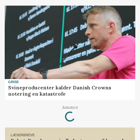
GRISE
Svineproducenter kalder Danish Crowns
notering en katastrofe
Annonce
Loading...
LÆSERBREVE