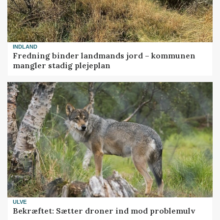
INDLAND
Fredning binder landmands jord – kommunen
mangler stadig plejeplan
ULVE
Bekræftet: Sætter droner ind mod problemulv