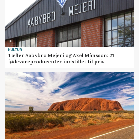
KULTUR
Tæller Aabybro Mejeri og Axel Månsson: 21
fødevareproducenter indstillet til pris