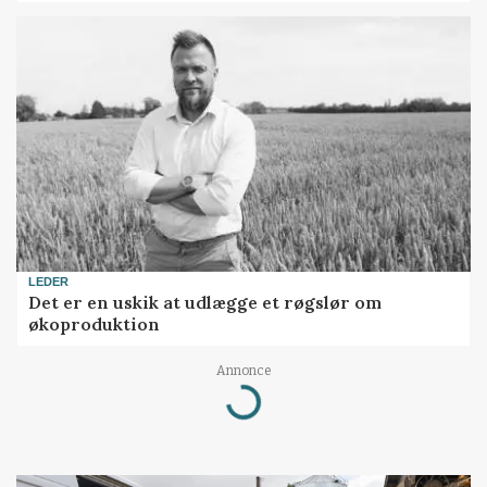
LEDER
Det er en uskik at udlægge et røgslør om
økoproduktion
Annonce
Loading...