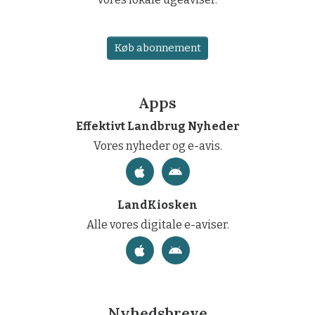
Køb abonnement
Apps
Effektivt Landbrug Nyheder
Vores nyheder og e-avis.
LandKiosken
Alle vores digitale e-aviser.
Nyhedsbreve