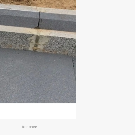
Annonce