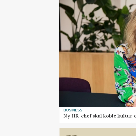
BUSINESS
Ny HR-chef skal koble kultur 