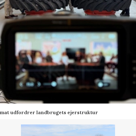
ormat udfordrer landbrugets ejerstruktur