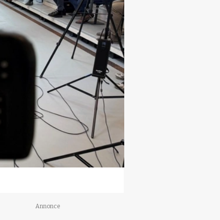
Annonce