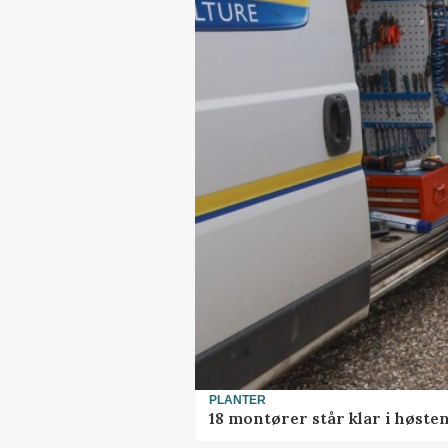
PLANTER
18 montører står klar i høst