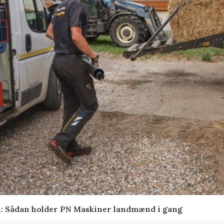
en: Sådan holder PN Maskiner landmænd i gang