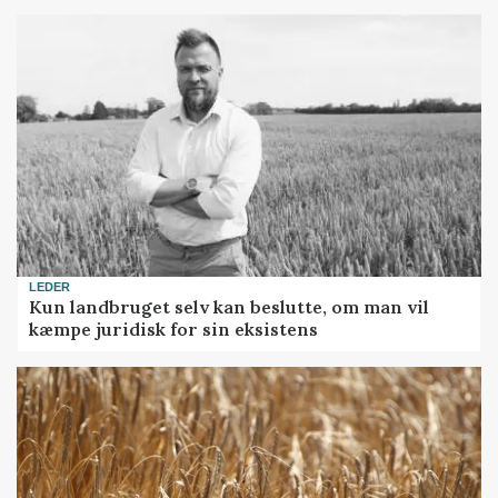
LEDER
Kun landbruget selv kan beslutte, om man vil
kæmpe juridisk for sin eksistens