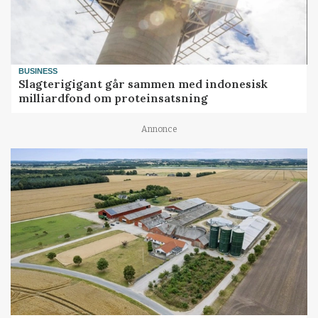
BUSINESS
Slagterigigant går sammen med indonesisk
milliardfond om proteinsatsning
Annonce