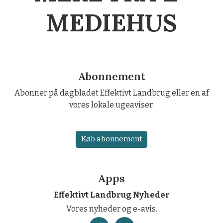
MEDIEHUS
Abonnement
Abonner på dagbladet Effektivt Landbrug eller en af
vores lokale ugeaviser.
Køb abonnement
Apps
Effektivt Landbrug Nyheder
Vores nyheder og e-avis.