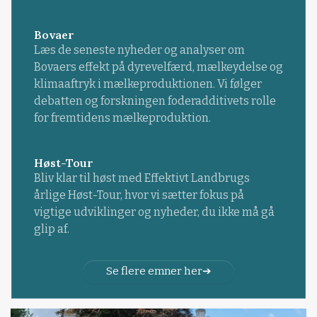
Bovaer
Læs de seneste nyheder og analyser om
Bovaers effekt på dyrevelfærd, mælkeydelse og
klimaaftryk i mælkeproduktionen. Vi følger
debatten og forskningen foderadditivets rolle
for fremtidens mælkeproduktion.
Høst-Tour
Bliv klar til høst med Effektivt Landbrugs
årlige Høst-Tour, hvor vi sætter fokus på
vigtige udviklinger og nyheder, du ikke må gå
glip af.
Se flere emner her