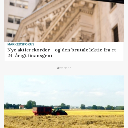
MARKEDSFOKUS
Nye aktierekorder – og den brutale lektie fra et
24-årigt finansgeni
Annonce