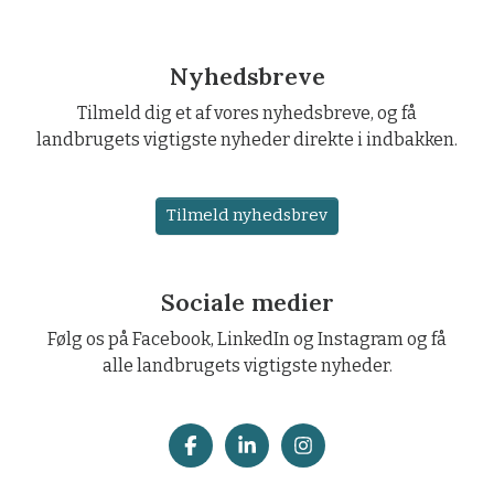
Nyhedsbreve
Tilmeld dig et af vores nyhedsbreve, og få
landbrugets vigtigste nyheder direkte i indbakken.
Tilmeld nyhedsbrev
Sociale medier
Følg os på Facebook, LinkedIn og Instagram og få
alle landbrugets vigtigste nyheder.