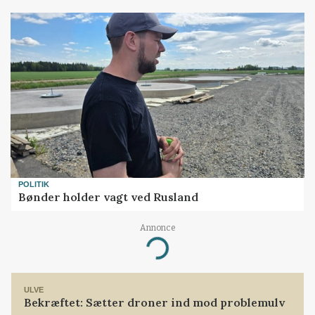
POLITIK
Bønder holder vagt ved Rusland
Annonce
Loading...
ULVE
Bekræftet: Sætter droner ind mod problemulv