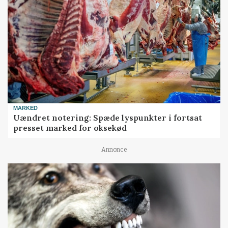
MARKED
Uændret notering: Spæde lyspunkter i fortsat
presset marked for oksekød
Annonce