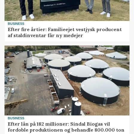
BUSINESS
Efter fire årtier: Familieejet vestjysk producent
af staldinventar får ny medejer
BUSINESS
Efter lån på 182 millioner: Sindal Biogas vil
fordoble produktionen og behandle 800.000 ton