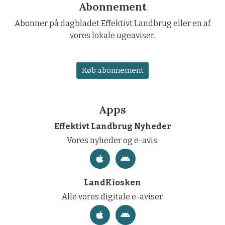
Abonnement
Abonner på dagbladet Effektivt Landbrug eller en af
vores lokale ugeaviser.
Køb abonnement
Apps
Effektivt Landbrug Nyheder
Vores nyheder og e-avis.
LandKiosken
Alle vores digitale e-aviser.