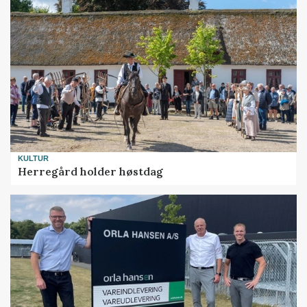
KULTUR
Herregård holder høstdag