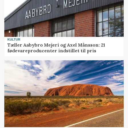
KULTUR
Tæller Aabybro Mejeri og Axel Månsson: 21
fødevareproducenter indstillet til pris