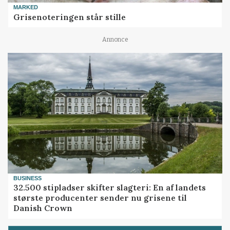
MARKED
Grisenoteringen står stille
Annonce
BUSINESS
32.500 stipladser skifter slagteri: En af landets
største producenter sender nu grisene til
Danish Crown