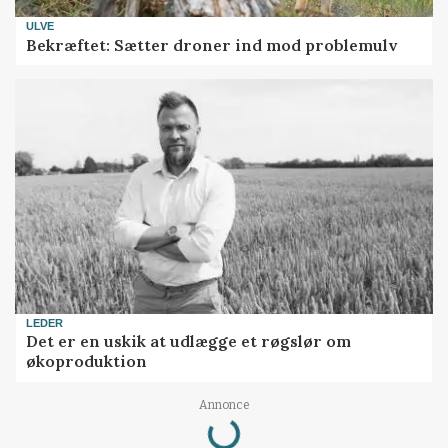
ULVE
Bekræftet: Sætter droner ind mod problemulv
LEDER
Det er en uskik at udlægge et røgslør om
økoproduktion
Loading...
Annonce