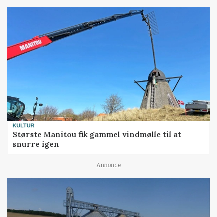
KULTUR
Største Manitou fik gammel vindmølle til at
snurre igen
Annonce