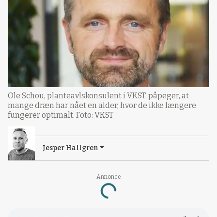
Ole Schou, planteavlskonsulent i VKST, påpeger, at
mange dræn har nået en alder, hvor de ikke længere
fungerer optimalt. Foto: VKST
Jesper Hallgren
Annonce
Loading...