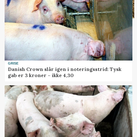
GRISE
Danish Crown slår igen i noteringsstrid: Tysk
gab er 3 kroner – ikke 4,30