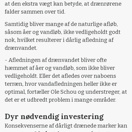
at den ekstra vægt kan betyde, at drænrørene
falder sammen over tid.
Samtidig bliver mange af de naturlige afløb,
såsom åer og vandløb, ikke vedligeholdt godt
nok, hvilket resulterer i dårlig afledning af
drænvandet.
- Afledningen af drænvandet bliver ofte
hæmmet af åer og vandløb, som ikke bliver
vedligeholdt. Eller det afledes over naboens
terræn, hvor vandafledningen heller ikke er
optimal, fortæller Ole Schou og understreger, at
det er et udbredt problem i mange områder.
Dyr nødvendig investering
Konsekvenserne af dårligt drænede marker kan