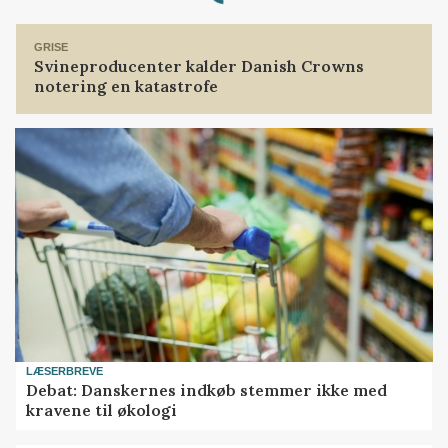
Loading...
GRISE
Svineproducenter kalder Danish Crowns
notering en katastrofe
LÆSERBREVE
Debat: Danskernes indkøb stemmer ikke med
kravene til økologi