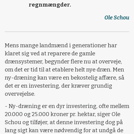
regnmængder.
Ole Schou
Mens mange landmænd i generationer har
klaret sig ved at reparere de gamle
drænsystemer, begynder flere nu at overveje,
om det er tid til at etablere helt nye dræn. Men
ny-dræning kan være en bekostelig affære, så
det er en investering, der kræver grundig
overvejelse.
- Ny-dræning er en dyr investering, ofte mellem
20.000 og 25.000 kroner pr. hektar, siger Ole
Schou og tilføjer, at denne investering dog på
lang sigt kan være nødvendig for at undgå de