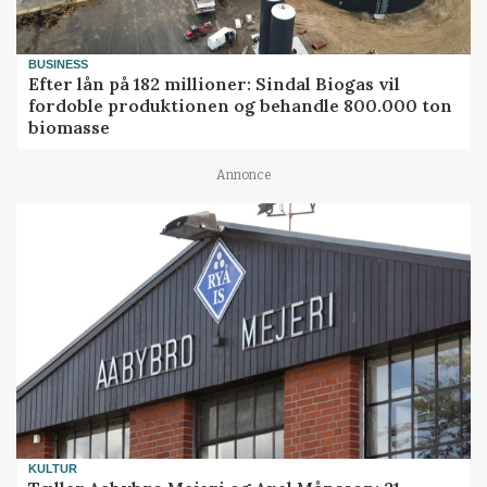
BUSINESS
Efter lån på 182 millioner: Sindal Biogas vil
fordoble produktionen og behandle 800.000 ton
biomasse
Annonce
KULTUR