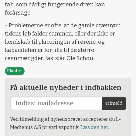
tab, som dårligt fungerende dræn kan
forårsage.
- Problemerne er ofte, at de gamle drænrør i
tidens løb falder sammen, eller der ikke er
kendskab til placeringen af rørene, og
kapaciteten er for lille til de større
regnmængder, fastslår Ole Schou.
Planter
Få aktuelle nyheder i indbakken
Tilmeld
Ved tilmelding af nyhedsbrevet accepterer du L-
Mediehus A/S privatlivspolitik.
Læs den her.