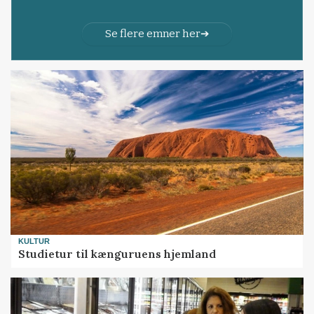
Se flere emner her
KULTUR
Studietur til kænguruens hjemland