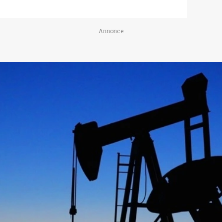
Annonce