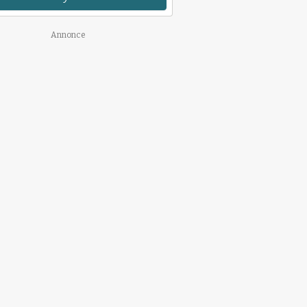
Annonce