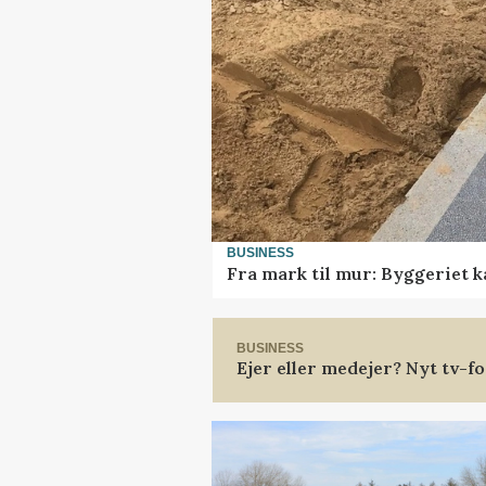
BUSINESS
Fra mark til mur: Byggeriet 
BUSINESS
Ejer eller medejer? Nyt tv-