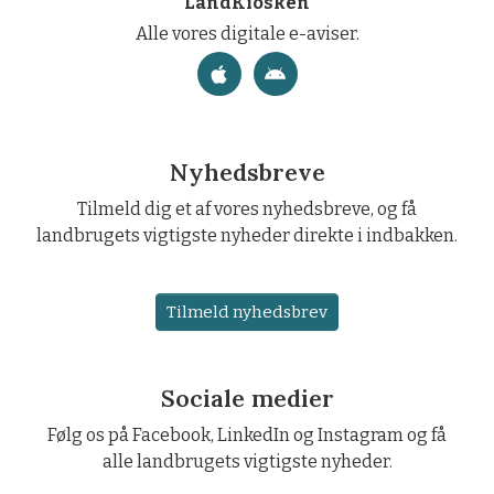
LandKiosken
Alle vores digitale e-aviser.
Nyhedsbreve
Tilmeld dig et af vores nyhedsbreve, og få
landbrugets vigtigste nyheder direkte i indbakken.
Tilmeld nyhedsbrev
Sociale medier
Følg os på Facebook, LinkedIn og Instagram og få
alle landbrugets vigtigste nyheder.