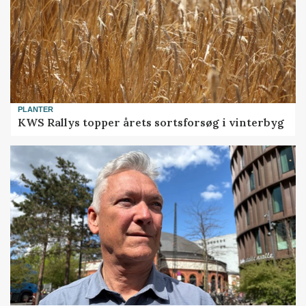
PLANTER
KWS Rallys topper årets sortsforsøg i vinterbyg