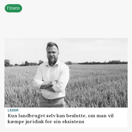
Finans
LEDER
Kun landbruget selv kan beslutte, om man vil
kæmpe juridisk for sin eksistens