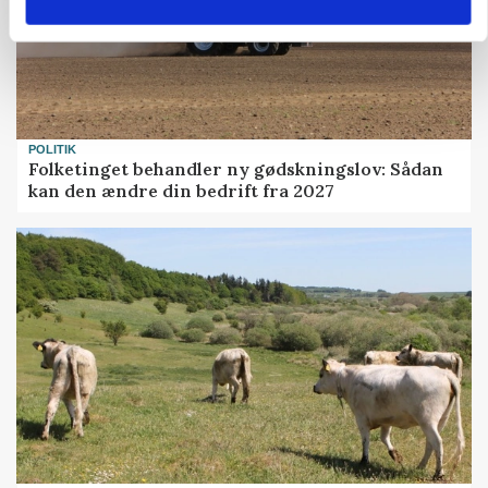
POLITIK
Folketinget behandler ny gødskningslov: Sådan
kan den ændre din bedrift fra 2027