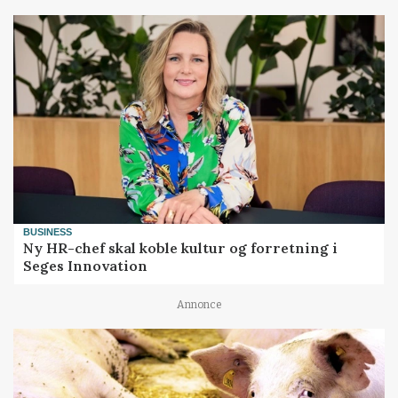
BUSINESS
Ny HR-chef skal koble kultur og forretning i
Seges Innovation
Annonce