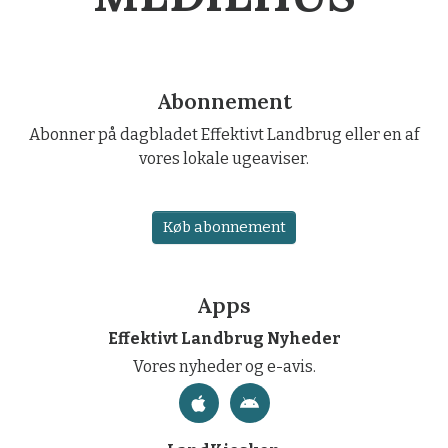
Abonnement
Abonner på dagbladet Effektivt Landbrug eller en af
vores lokale ugeaviser.
Køb abonnement
Apps
Effektivt Landbrug Nyheder
Vores nyheder og e-avis.