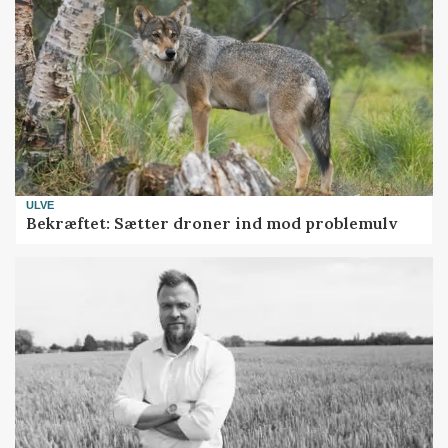
ULVE
Bekræftet: Sætter droner ind mod problemulv