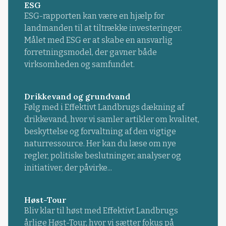
ESG
ESG-rapporten kan være en hjælp for
landmanden til at tiltrække investeringer.
Målet med ESG er at skabe en ansvarlig
forretningsmodel, der gavner både
virksomheden og samfundet.
Drikkevand og grundvand
Følg med i Effektivt Landbrugs dækning af
drikkevand, hvor vi samler artikler om kvalitet,
beskyttelse og forvaltning af den vigtige
naturressource. Her kan du læse om nye
regler, politiske beslutninger, analyser og
initiativer, der påvirke...
Høst-Tour
Bliv klar til høst med Effektivt Landbrugs
årlige Høst-Tour, hvor vi sætter fokus på