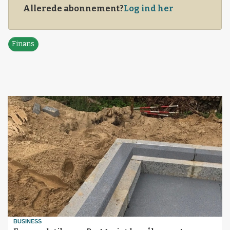
Allerede abonnement?
Log ind her
Finans
BUSINESS