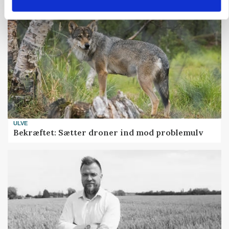
ULVE
Bekræftet: Sætter droner ind mod problemulv