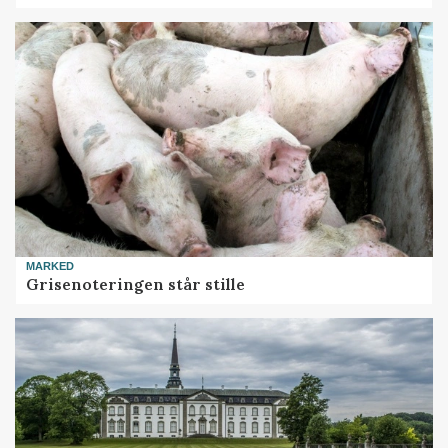
MARKED
Grisenoteringen står stille