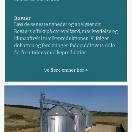
Bovaer
Læs de seneste nyheder og analyser om
Bovaers effekt på dyrevelfærd, mælkeydelse og
klimaaftryk i mælkeproduktionen. Vi følger
debatten og forskningen foderadditivets rolle
for fremtidens mælkeproduktion.
Se flere emner her