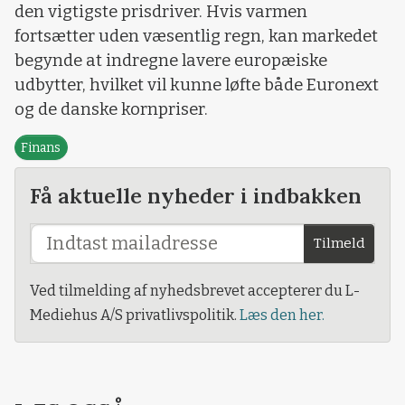
den vigtigste prisdriver. Hvis varmen
fortsætter uden væsentlig regn, kan markedet
begynde at indregne lavere europæiske
udbytter, hvilket vil kunne løfte både Euronext
og de danske kornpriser.
Finans
Få aktuelle nyheder i indbakken
Tilmeld
Ved tilmelding af nyhedsbrevet accepterer du L-
Mediehus A/S privatlivspolitik.
Læs den her.