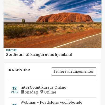
KULTUR
Studietur til kænguruens hjemland
KALENDER
Se flere arrangementer
InterCount kursus Online
12
AUG
onsdag
Online
Webinar – Fordelene ved løbende