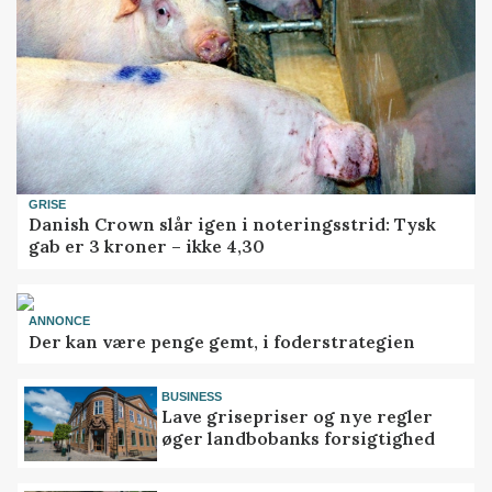
GRISE
Danish Crown slår igen i noteringsstrid: Tysk
gab er 3 kroner – ikke 4,30
ANNONCE
Der kan være penge gemt, i foderstrategien
BUSINESS
Lave grisepriser og nye regler
øger landbobanks forsigtighed