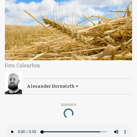
Foto: Colourbox
Alexander Dornwirth
Annonce
Loading...