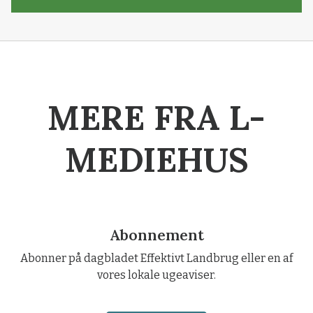
MERE FRA L-
MEDIEHUS
Abonnement
Abonner på dagbladet Effektivt Landbrug eller en af
vores lokale ugeaviser.