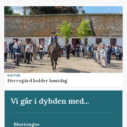
KULTUR
Herregård holder høstdag
Vi går i dybden med...
Bluetongue