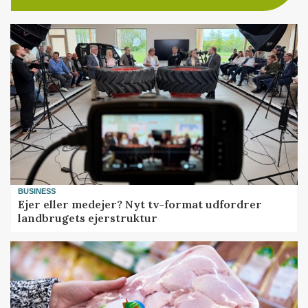
BUSINESS
Ejer eller medejer? Nyt tv-format udfordrer
landbrugets ejerstruktur