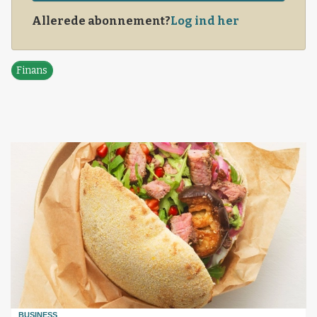
Allerede abonnement?
Log ind her
Finans
BUSINESS