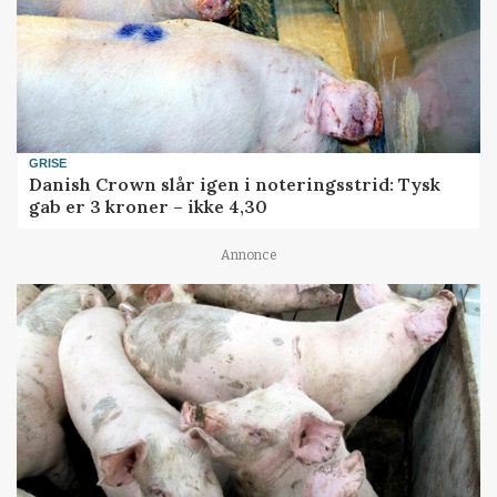
GRISE
Danish Crown slår igen i noteringsstrid: Tysk
gab er 3 kroner – ikke 4,30
Annonce