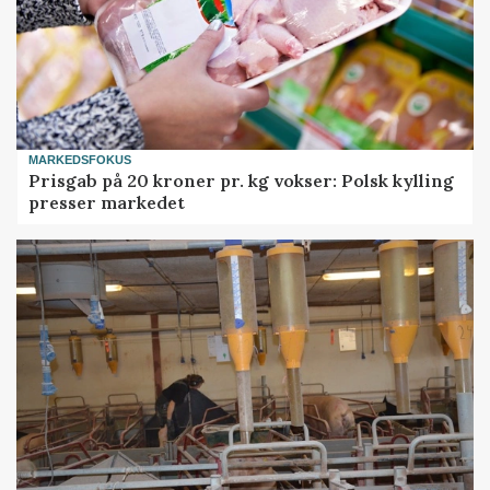
MARKEDSFOKUS
Prisgab på 20 kroner pr. kg vokser: Polsk kylling
presser markedet