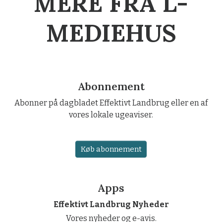
MERE FRA L-
MEDIEHUS
Abonnement
Abonner på dagbladet Effektivt Landbrug eller en af
vores lokale ugeaviser.
Køb abonnement
Apps
Effektivt Landbrug Nyheder
Vores nyheder og e-avis.