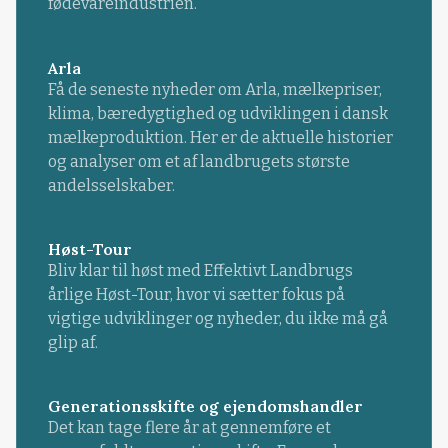
fødevareindustrien.
Arla
Få de seneste nyheder om Arla, mælkepriser,
klima, bæredygtighed og udviklingen i dansk
mælkeproduktion. Her er de aktuelle historier
og analyser om et af landbrugets største
andelsselskaber.
Høst-Tour
Bliv klar til høst med Effektivt Landbrugs
årlige Høst-Tour, hvor vi sætter fokus på
vigtige udviklinger og nyheder, du ikke må gå
glip af.
Generationsskifte og ejendomshandler
Det kan tage flere år at gennemføre et