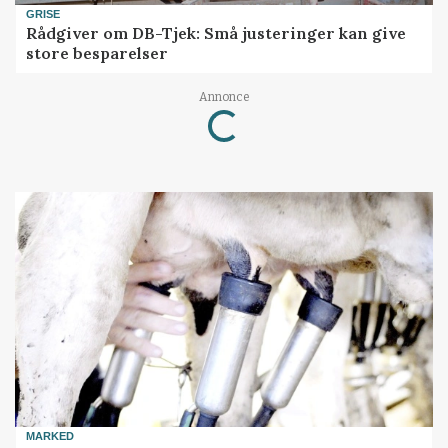
GRISE
Rådgiver om DB-Tjek: Små justeringer kan give
store besparelser
Annonce
Loading...
MARKED