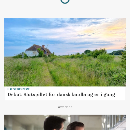
LÆSERBREVE
Debat: Slutspillet for dansk landbrug er i gang
Annonce