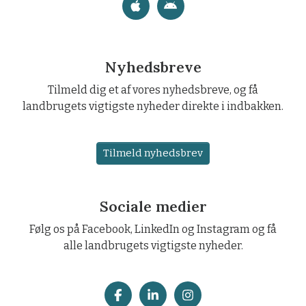
Nyhedsbreve
Tilmeld dig et af vores nyhedsbreve, og få
landbrugets vigtigste nyheder direkte i indbakken.
Tilmeld nyhedsbrev
Sociale medier
Følg os på Facebook, LinkedIn og Instagram og få
alle landbrugets vigtigste nyheder.