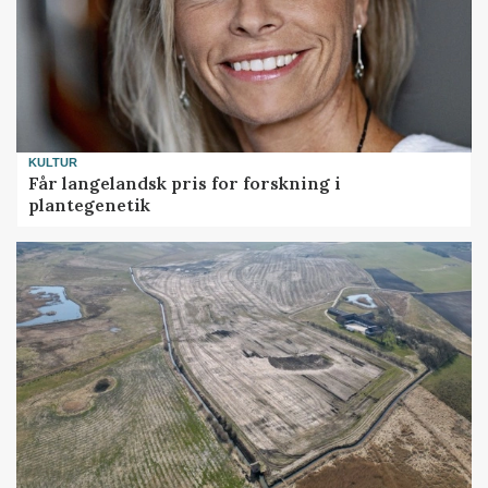
KULTUR
Får langelandsk pris for forskning i
plantegenetik