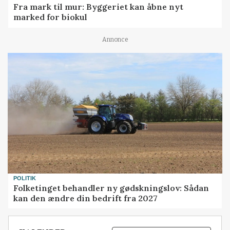
Fra mark til mur: Byggeriet kan åbne nyt
marked for biokul
Annonce
POLITIK
Folketinget behandler ny gødskningslov: Sådan
kan den ændre din bedrift fra 2027