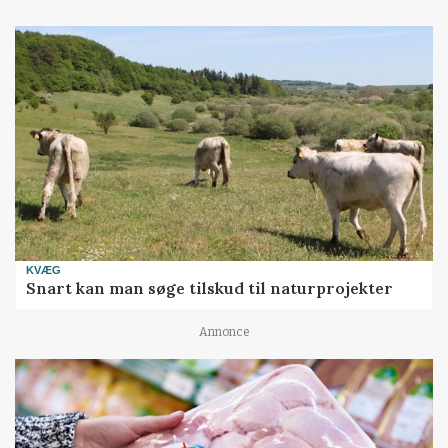
KVÆG
Snart kan man søge tilskud til naturprojekter
Annonce