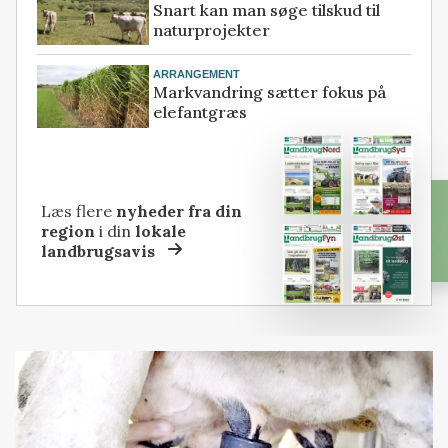
Snart kan man søge tilskud til
naturprojekter
ARRANGEMENT
Markvandring sætter fokus på
elefantgræs
Læs flere
nyheder fra din
region
i din
lokale
landbrugsavis