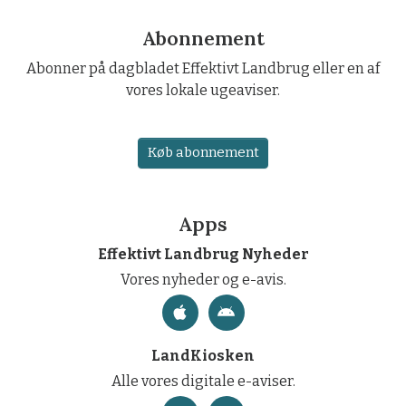
Abonnement
Abonner på dagbladet Effektivt Landbrug eller en af
vores lokale ugeaviser.
Køb abonnement
Apps
Effektivt Landbrug Nyheder
Vores nyheder og e-avis.
LandKiosken
Alle vores digitale e-aviser.