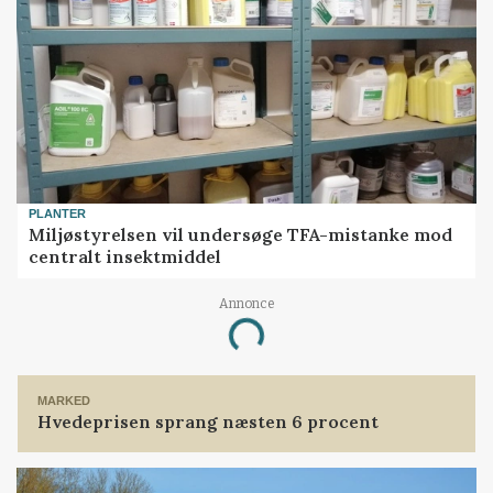
PLANTER
Miljøstyrelsen vil undersøge TFA-mistanke mod
centralt insektmiddel
Annonce
Loading...
MARKED
Hvedeprisen sprang næsten 6 procent