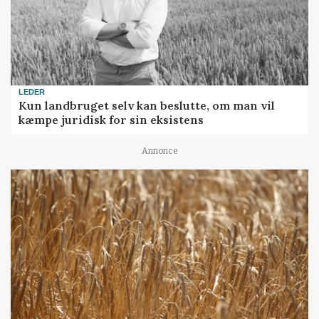
LEDER
Kun landbruget selv kan beslutte, om man vil
kæmpe juridisk for sin eksistens
Annonce