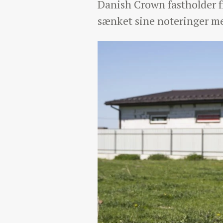
Danish Crown fastholder 
sænket sine noteringer me