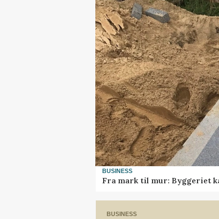
BUSINESS
Fra mark til mur: Byggeriet 
BUSINESS