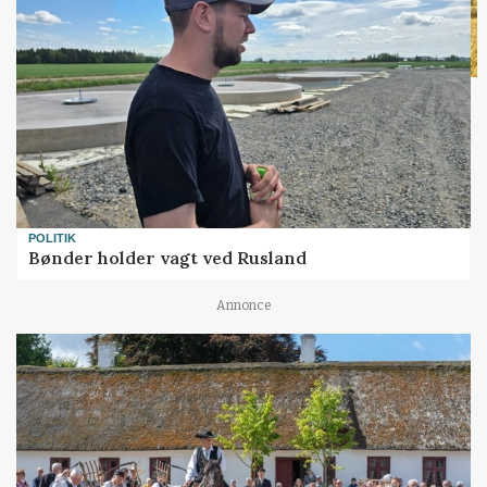
POLITIK
Bønder holder vagt ved Rusland
Annonce