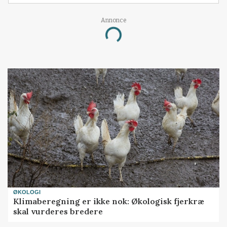
Annonce
Loading...
ØKOLOGI
Klimaberegning er ikke nok: Økologisk fjerkræ
skal vurderes bredere