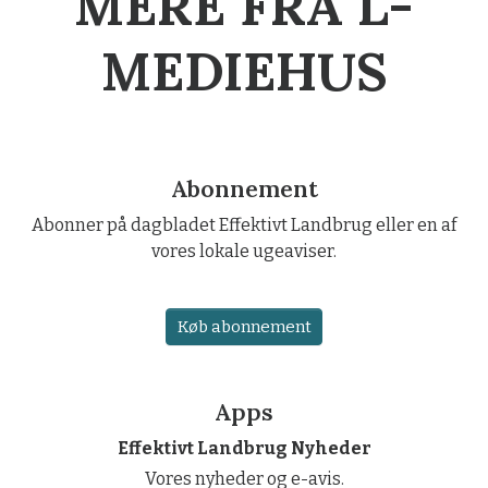
MERE FRA L-
MEDIEHUS
Abonnement
Abonner på dagbladet Effektivt Landbrug eller en af
vores lokale ugeaviser.
Køb abonnement
Apps
Effektivt Landbrug Nyheder
Vores nyheder og e-avis.