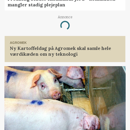
mangler stadig plejeplan
Annonce
Loading...
AGROMEK
Ny Kartoffeldag på Agromek skal samle hele
værdikæden om ny teknologi