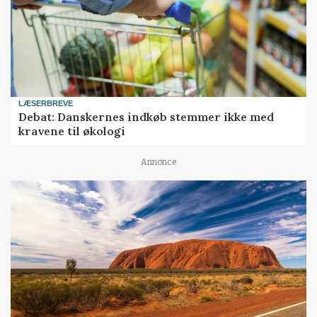
LÆSERBREVE
Debat: Danskernes indkøb stemmer ikke med
kravene til økologi
Annonce