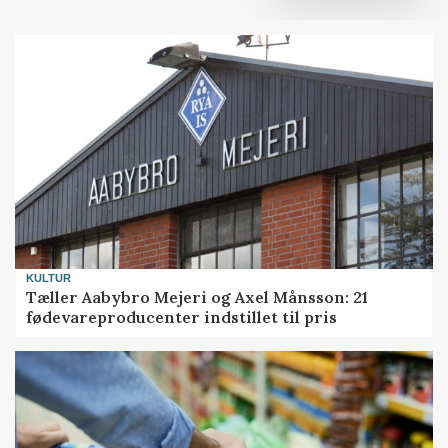
KULTUR
Tæller Aabybro Mejeri og Axel Månsson: 21
fødevareproducenter indstillet til pris