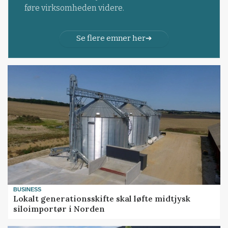
føre virksomheden videre.
Se flere emner her
BUSINESS
Lokalt generationsskifte skal løfte midtjysk
siloimportør i Norden