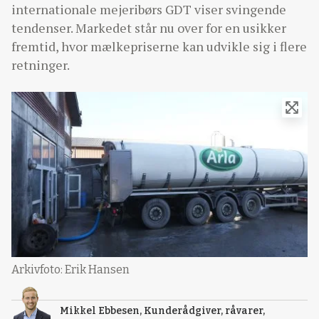
internationale mejeribørs GDT viser svingende
tendenser. Markedet står nu over for en usikker
fremtid, hvor mælkepriserne kan udvikle sig i flere
retninger.
Arkivfoto: Erik Hansen
Mikkel Ebbesen, Kunderådgiver, råvarer,