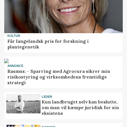
KULTUR
Får langelandsk pris for forskning i
plantegenetik
ANNONCE
Rasmus: - Sparring med Agrocura sikrer min
risikostyring og virksomhedens fremtidige
strategi
LEDER
Kun landbruget selv kan beslutte,
om man vil kæmpe juridisk for sin
eksistens