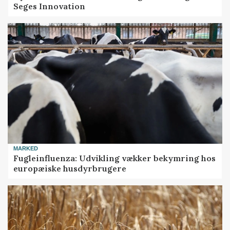
Seges Innovation
MARKED
Fugleinfluenza: Udvikling vækker bekymring hos
europæiske husdyrbrugere