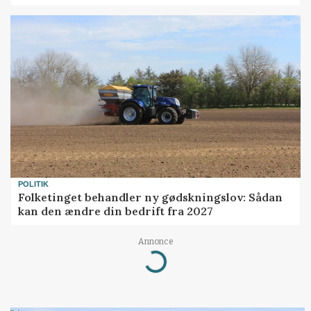
POLITIK
Folketinget behandler ny gødskningslov: Sådan
kan den ændre din bedrift fra 2027
Loading...
Annonce