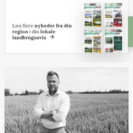
Læs flere
nyheder fra din
region
i din
lokale
landbrugsavis