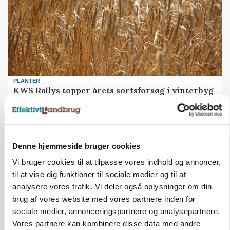
PLANTER
KWS Rallys topper årets sortsforsøg i vinterbyg
Loading...
Annonce
Denne hjemmeside bruger cookies
Vi bruger cookies til at tilpasse vores indhold og annoncer,
til at vise dig funktioner til sociale medier og til at
analysere vores trafik. Vi deler også oplysninger om din
brug af vores website med vores partnere inden for
sociale medier, annonceringspartnere og analysepartnere.
Vores partnere kan kombinere disse data med andre