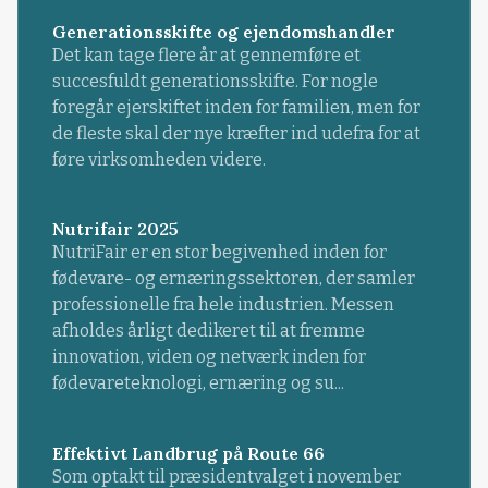
Generationsskifte og ejendomshandler
Det kan tage flere år at gennemføre et
succesfuldt generationsskifte. For nogle
foregår ejerskiftet inden for familien, men for
de fleste skal der nye kræfter ind udefra for at
føre virksomheden videre.
Nutrifair 2025
NutriFair er en stor begivenhed inden for
fødevare- og ernæringssektoren, der samler
professionelle fra hele industrien. Messen
afholdes årligt dedikeret til at fremme
innovation, viden og netværk inden for
fødevareteknologi, ernæring og su...
Effektivt Landbrug på Route 66
Som optakt til præsidentvalget i november