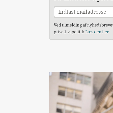
Ved tilmelding af nyhedsbreve
privatlivspolitik.
Læs den her.