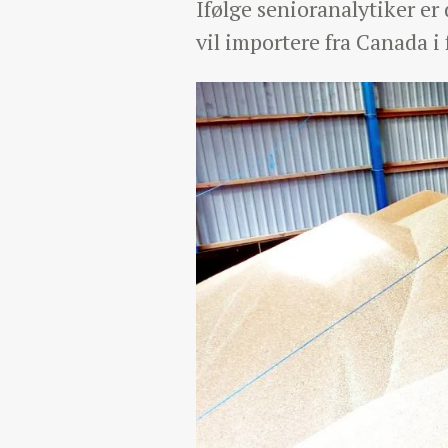
Ifølge senioranalytiker er
vil importere fra Canada i