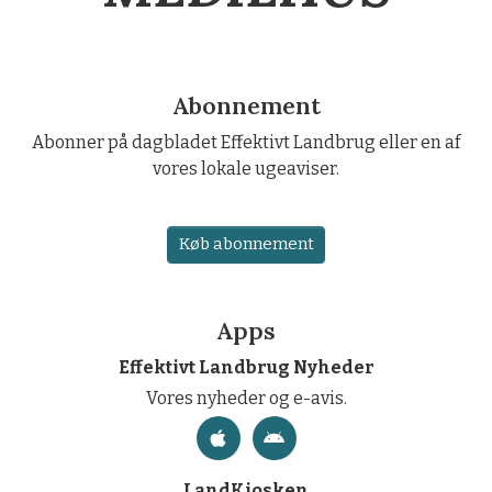
Abonnement
Abonner på dagbladet Effektivt Landbrug eller en af
vores lokale ugeaviser.
Køb abonnement
Apps
Effektivt Landbrug Nyheder
Vores nyheder og e-avis.
LandKiosken