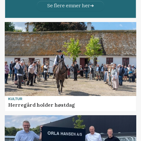
Se flere emner her
KULTUR
Herregård holder høstdag