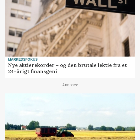
MARKEDSFOKUS
Nye aktierekorder – og den brutale lektie fra et
24-årigt finansgeni
Annonce