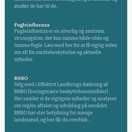
ønsker de har til de...
Fugleinfluenza
Fugleinfluenza er en alvorlig og smitsom
virussygdom, der kan ramme både vilde og
tamme fugle. Læs med her for at få vigtig viden
om alt fra smittebeskyttelse og aktuelle
nyheder.
BNBO
Følg med i Effektivt Landbrugs dækning af
BNBO (boringsnære beskyttelsesområder).
Her samler vi de vigtigste nyheder og analyser
om regler, aftaler og udvikling på området.
BNBO har stor betydning for mange
landmænd, og her får du overblik ...