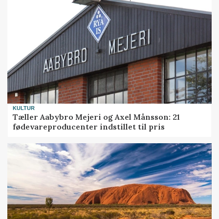
KULTUR
Tæller Aabybro Mejeri og Axel Månsson: 21
fødevareproducenter indstillet til pris