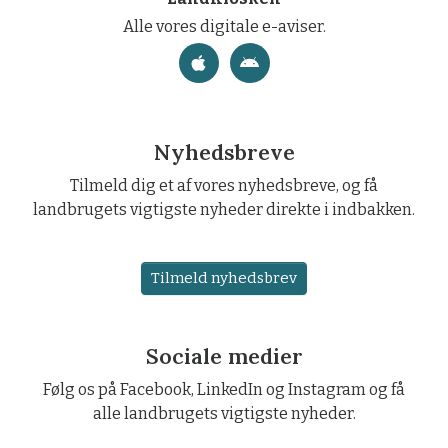
Alle vores digitale e-aviser.
Nyhedsbreve
Tilmeld dig et af vores nyhedsbreve, og få
landbrugets vigtigste nyheder direkte i indbakken.
Tilmeld nyhedsbrev
Sociale medier
Følg os på Facebook, LinkedIn og Instagram og få
alle landbrugets vigtigste nyheder.