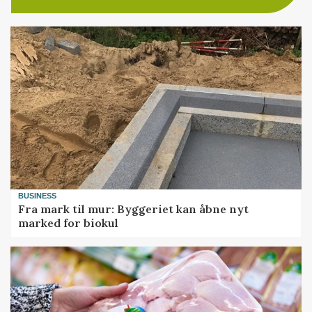
BUSINESS
Fra mark til mur: Byggeriet kan åbne nyt
marked for biokul