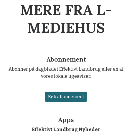
MERE FRA L-
MEDIEHUS
Abonnement
Abonner på dagbladet Effektivt Landbrug eller en af
vores lokale ugeaviser.
Køb abonnement
Apps
Effektivt Landbrug Nyheder