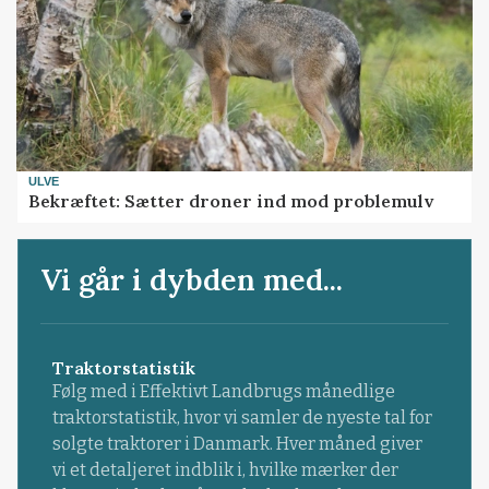
ULVE
Bekræftet: Sætter droner ind mod problemulv
Vi går i dybden med...
Traktorstatistik
Følg med i Effektivt Landbrugs månedlige
traktorstatistik, hvor vi samler de nyeste tal for
solgte traktorer i Danmark. Hver måned giver
vi et detaljeret indblik i, hvilke mærker der