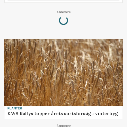
Loading...
Annonce
PLANTER
KWS Rallys topper årets sortsforsøg i vinterbyg
Annonce