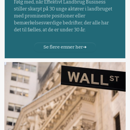
Følg med, når Effektivt Landbrug Business
stiller skarpt på 30 unge aktører i landbruget
med prominente positioner eller
bemærkelsesværdige bedrifter, der alle har
det til fælles, at de er under 30 år.
Se flere emner her