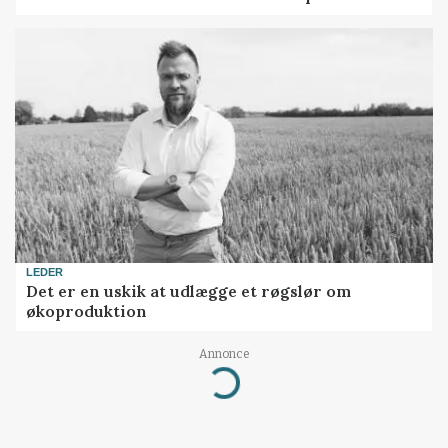
LEDER
Det er en uskik at udlægge et røgslør om
økoproduktion
Annonce
Loading...