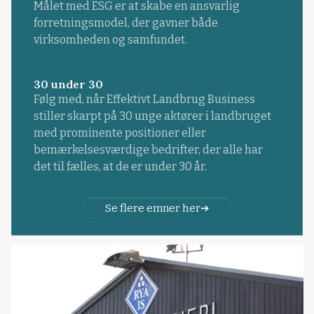
Målet med ESG er at skabe en ansvarlig
forretningsmodel, der gavner både
virksomheden og samfundet.
30 under 30
Følg med, når Effektivt Landbrug Business
stiller skarpt på 30 unge aktører i landbruget
med prominente positioner eller
bemærkelsesværdige bedrifter, der alle har
det til fælles, at de er under 30 år.
Se flere emner her