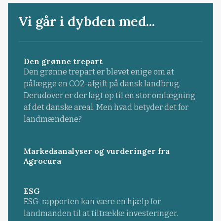
Vi går i dybden med...
Den grønne trepart
Den grønne trepart er blevet enige om at
pålægge en CO2-afgift på dansk landbrug.
Derudover er der lagt op til en stor omlægning
af det danske areal. Men hvad betyder det for
landmændene?
Markedsanalyser og vurderinger fra
Agrocura
ESG
ESG-rapporten kan være en hjælp for
landmanden til at tiltrække investeringer.