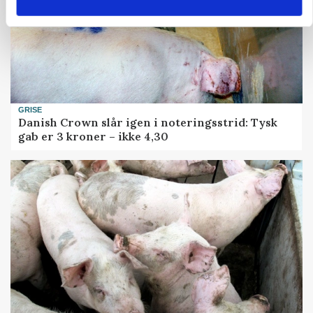
GRISE
Danish Crown slår igen i noteringsstrid: Tysk
gab er 3 kroner – ikke 4,30