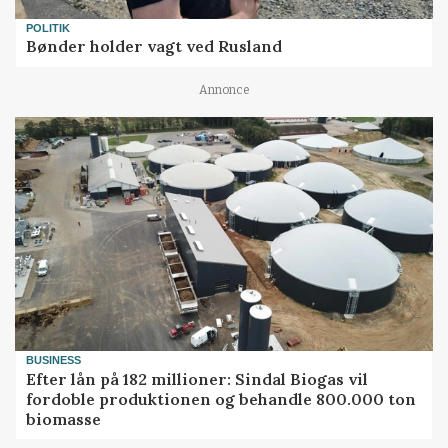
POLITIK
Bønder holder vagt ved Rusland
Annonce
BUSINESS
Efter lån på 182 millioner: Sindal Biogas vil
fordoble produktionen og behandle 800.000 ton
biomasse