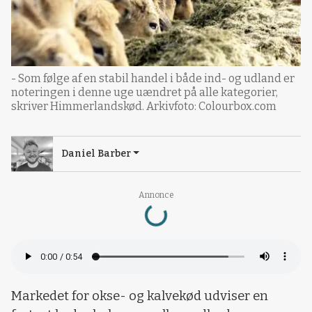
- Som følge af en stabil handel i både ind- og udland er
noteringen i denne uge uændret på alle kategorier,
skriver Himmerlandskød. Arkivfoto: Colourbox.com
Daniel Barber
Loading...
Annonce
Markedet for okse- og kalvekød udviser en