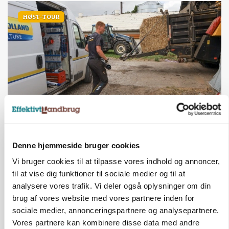
HØST-TOUR
PLANTER
På døgnvagt i høsten
Denne hjemmeside bruger cookies
Annonce
Vi bruger cookies til at tilpasse vores indhold og annoncer,
til at vise dig funktioner til sociale medier og til at
analysere vores trafik. Vi deler også oplysninger om din
brug af vores website med vores partnere inden for
sociale medier, annonceringspartnere og analysepartnere.
Vores partnere kan kombinere disse data med andre