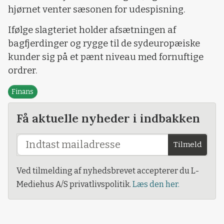
hjørnet venter sæsonen for udespisning.
Ifølge slagteriet holder afsætningen af
bagfjerdinger og rygge til de sydeuropæiske
kunder sig på et pænt niveau med fornuftige
ordrer.
Finans
Få aktuelle nyheder i indbakken
Tilmeld
Ved tilmelding af nyhedsbrevet accepterer du L-
Mediehus A/S privatlivspolitik.
Læs den her.