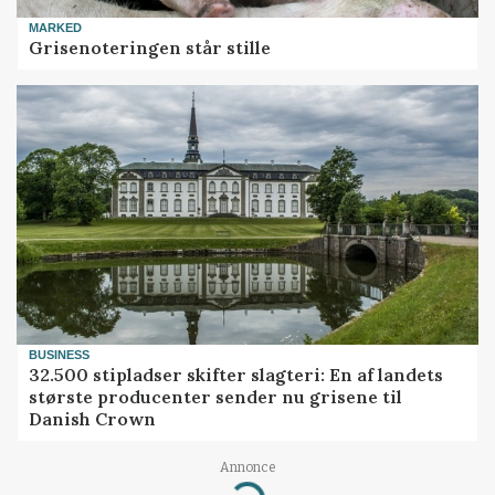
MARKED
Grisenoteringen står stille
BUSINESS
32.500 stipladser skifter slagteri: En af landets
største producenter sender nu grisene til
Danish Crown
Annonce