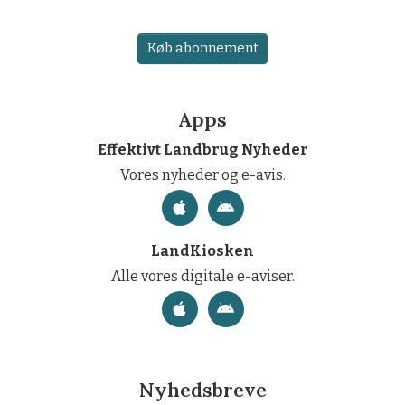
Køb abonnement
Apps
Effektivt Landbrug Nyheder
Vores nyheder og e-avis.
LandKiosken
Alle vores digitale e-aviser.
Nyhedsbreve