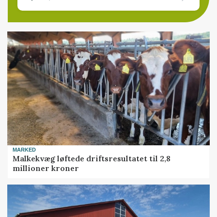
MARKED
Malkekvæg løftede driftsresultatet til 2,8
millioner kroner