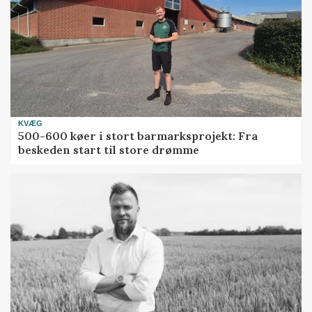
KVÆG
500-600 køer i stort barmarksprojekt: Fra
beskeden start til store drømme