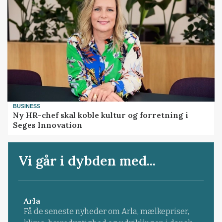
BUSINESS
Ny HR-chef skal koble kultur og forretning i
Seges Innovation
Vi går i dybden med...
Arla
Få de seneste nyheder om Arla, mælkepriser,