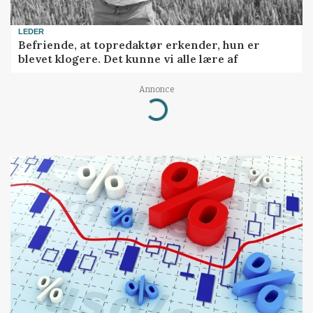
LEDER
Befriende, at topredaktør erkender, hun er
blevet klogere. Det kunne vi alle lære af
Annonce
Loading...