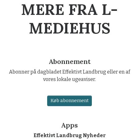
MERE FRA L-
MEDIEHUS
Abonnement
Abonner på dagbladet Effektivt Landbrug eller en af
vores lokale ugeaviser.
Køb abonnement
Apps
Effektivt Landbrug Nyheder