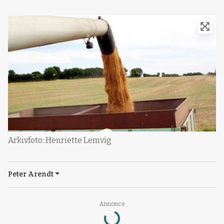
Arkivfoto: Henriette Lemvig
Peter Arendt
Annonce
Loading...