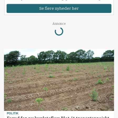
Se flere nyheder her
Annonce
Loading...
POLITIK