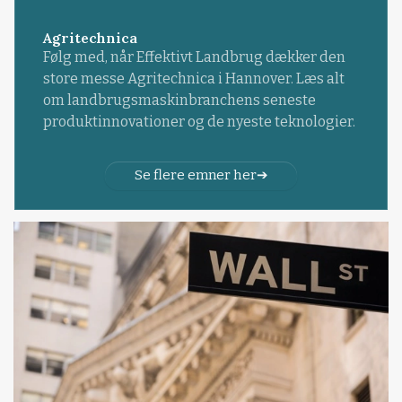
Agritechnica
Følg med, når Effektivt Landbrug dækker den
store messe Agritechnica i Hannover. Læs alt
om landbrugsmaskinbranchens seneste
produktinnovationer og de nyeste teknologier.
Se flere emner her