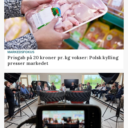
MARKEDSFOKUS
Prisgab på 20 kroner pr. kg vokser: Polsk kylling
presser markedet