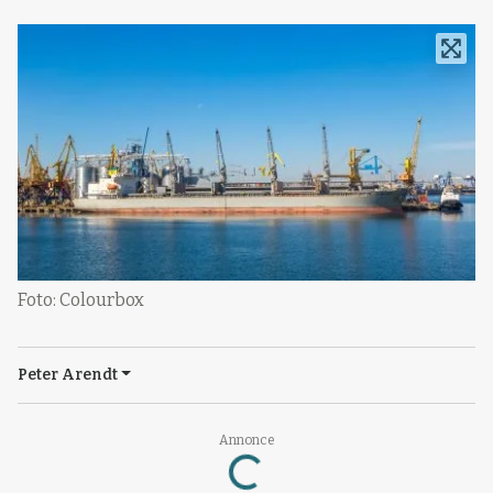
Foto: Colourbox
Peter Arendt
Annonce
Loading...