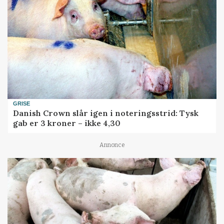
GRISE
Danish Crown slår igen i noteringsstrid: Tysk
gab er 3 kroner – ikke 4,30
Annonce