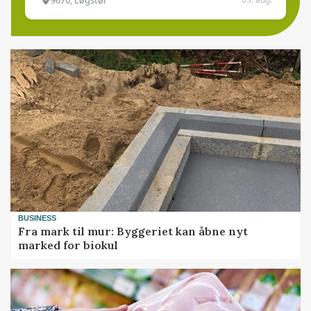
BUSINESS
Fra mark til mur: Byggeriet kan åbne nyt
marked for biokul