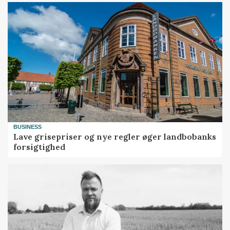
BUSINESS
Lave grisepriser og nye regler øger landbobanks
forsigtighed