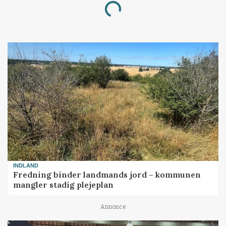
Loading...
INDLAND
Fredning binder landmands jord – kommunen
mangler stadig plejeplan
Annonce