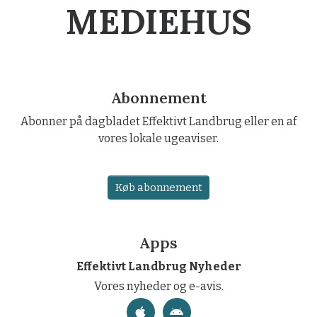
MEDIEHUS
Abonnement
Abonner på dagbladet Effektivt Landbrug eller en af
vores lokale ugeaviser.
Køb abonnement
Apps
Effektivt Landbrug Nyheder
Vores nyheder og e-avis.