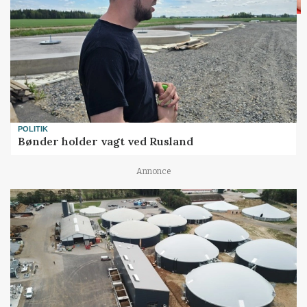
POLITIK
Bønder holder vagt ved Rusland
Annonce