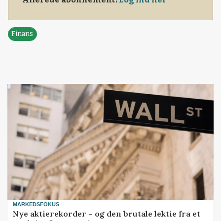
Finans
MARKEDSFOKUS
Nye aktierekorder – og den brutale lektie fra et