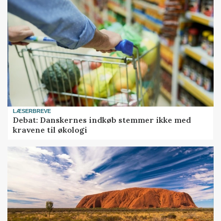
LÆSERBREVE
Debat: Danskernes indkøb stemmer ikke med
kravene til økologi