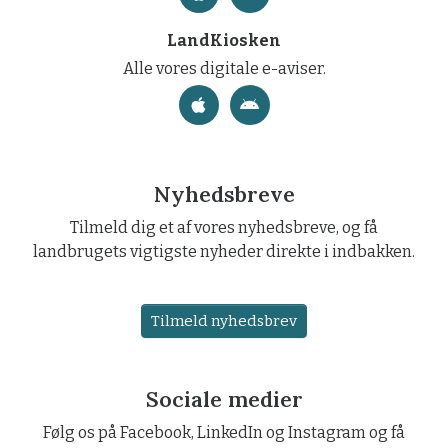
LandKiosken
Alle vores digitale e-aviser.
Nyhedsbreve
Tilmeld dig et af vores nyhedsbreve, og få
landbrugets vigtigste nyheder direkte i indbakken.
Tilmeld nyhedsbrev
Sociale medier
Følg os på Facebook, LinkedIn og Instagram og få