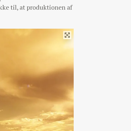
ke til, at produktionen af