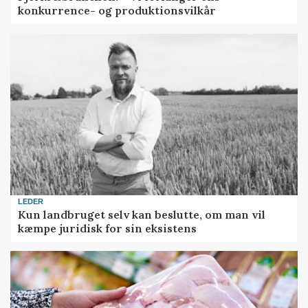
konkurrence- og produktionsvilkår
LEDER
Kun landbruget selv kan beslutte, om man vil
kæmpe juridisk for sin eksistens