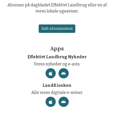
Abonner på dagbladet Effektivt Landbrug eller en af
vores lokale ugeaviser.
Køb abonnement
Apps
Effektivt Landbrug Nyheder
Vores nyheder og e-avis.
LandKiosken
Alle vores digitale e-aviser.