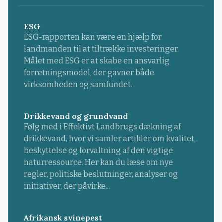
ESG
ESG-rapporten kan være en hjælp for
landmanden til at tiltrække investeringer.
Målet med ESG er at skabe en ansvarlig
forretningsmodel, der gavner både
virksomheden og samfundet.
Drikkevand og grundvand
Følg med i Effektivt Landbrugs dækning af
drikkevand, hvor vi samler artikler om kvalitet,
beskyttelse og forvaltning af den vigtige
naturressource. Her kan du læse om nye
regler, politiske beslutninger, analyser og
initiativer, der påvirke...
Afrikansk svinepest