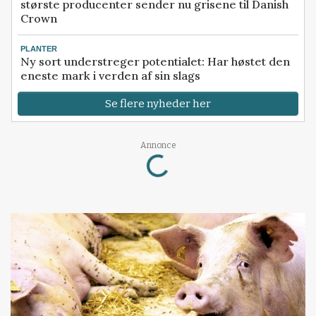
største producenter sender nu grisene til Danish
Crown
PLANTER
Ny sort understreger potentialet: Har høstet den
eneste mark i verden af sin slags
Se flere nyheder her
Loading...
Annonce