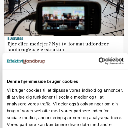
BUSINESS
Ejer eller medejer? Nyt tv-format udfordrer
landbrugets ejerstruktur
Annonce
Denne hjemmeside bruger cookies
Vi bruger cookies til at tilpasse vores indhold og annoncer,
til at vise dig funktioner til sociale medier og til at
analysere vores trafik. Vi deler også oplysninger om din
brug af vores website med vores partnere inden for
sociale medier, annonceringspartnere og analysepartnere.
Vores partnere kan kombinere disse data med andre