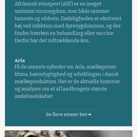
Afrikansk svinepest (ASF) er en meget
smitsom virussygdom, som både rammer
tamsvin og vildsvin. Dødeligheden er ekstremt
høj ved infektion med dyresygdommen, og der
findes hverken en behandling eller vaccine.
Derfor har det vidtrækkende kon...
Arla
Få de seneste nyheder om Arla, mælkepriser,
klima, bæredygtighed og udviklingen i dansk
mælkeproduktion. Her er de aktuelle historier
og analyser om et af landbrugets største
andelsselskaber.
Se flere emner her