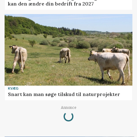
kan den ændre din bedrift fra 2027
KVÆG
Snart kan man søge tilskud til naturprojekter
Annonce
Loading...