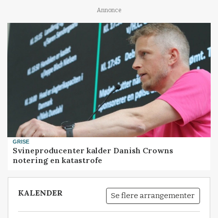
Annonce
GRISE
Svineproducenter kalder Danish Crowns
notering en katastrofe
KALENDER
Se flere arrangementer