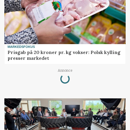
MARKEDSFOKUS
Prisgab på 20 kroner pr. kg vokser: Polsk kylling
presser markedet
Annonce
Loading...