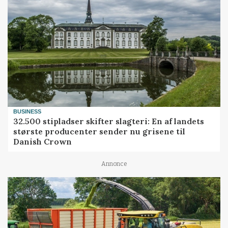
BUSINESS
32.500 stipladser skifter slagteri: En af landets
største producenter sender nu grisene til
Danish Crown
Annonce