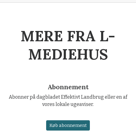
MERE FRA L-
MEDIEHUS
Abonnement
Abonner på dagbladet Effektivt Landbrug eller en af
vores lokale ugeaviser.
Køb abonnement