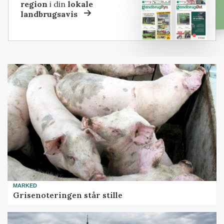
region
i din
lokale
landbrugsavis
MARKED
Grisenoteringen står stille