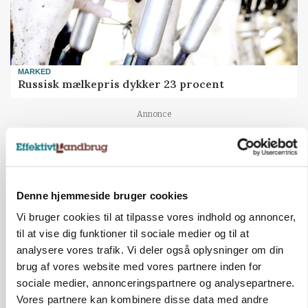
MARKED
Russisk mælkepris dykker 23 procent
Annonce
Denne hjemmeside bruger cookies
Vi bruger cookies til at tilpasse vores indhold og annoncer,
til at vise dig funktioner til sociale medier og til at
analysere vores trafik. Vi deler også oplysninger om din
brug af vores website med vores partnere inden for
sociale medier, annonceringspartnere og analysepartnere.
Vores partnere kan kombinere disse data med andre
POLITIK