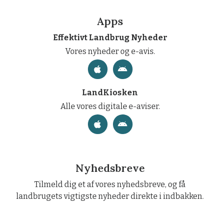
Apps
Effektivt Landbrug Nyheder
Vores nyheder og e-avis.
LandKiosken
Alle vores digitale e-aviser.
Nyhedsbreve
Tilmeld dig et af vores nyhedsbreve, og få
landbrugets vigtigste nyheder direkte i indbakken.