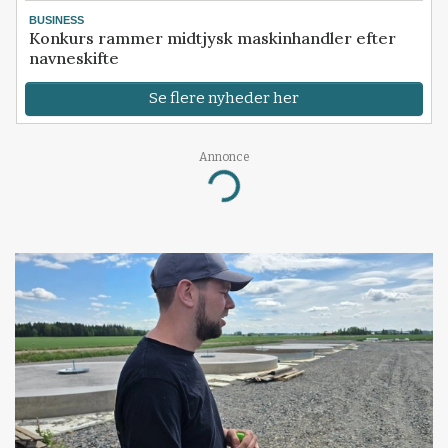
BUSINESS
Konkurs rammer midtjysk maskinhandler efter
navneskifte
Se flere nyheder her
Annonce
Loading...