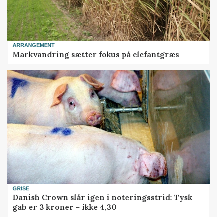
ARRANGEMENT
Markvandring sætter fokus på elefantgræs
GRISE
Danish Crown slår igen i noteringsstrid: Tysk
gab er 3 kroner – ikke 4,30