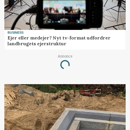
BUSINESS
Ejer eller medejer? Nyt tv-format udfordrer
landbrugets ejerstruktur
Annonce
Loading...