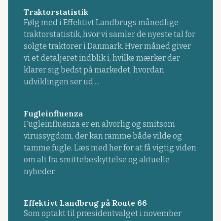
Traktorstatistik
Følg med i Effektivt Landbrugs månedlige
traktorstatistik, hvor vi samler de nyeste tal for
solgte traktorer i Danmark. Hver måned giver
vi et detaljeret indblik i, hvilke mærker der
klarer sig bedst på markedet, hvordan
udviklingen ser ud ...
Fugleinfluenza
Fugleinfluenza er en alvorlig og smitsom
virussygdom, der kan ramme både vilde og
tamme fugle. Læs med her for at få vigtig viden
om alt fra smittebeskyttelse og aktuelle
nyheder.
Effektivt Landbrug på Route 66
Som optakt til præsidentvalget i november