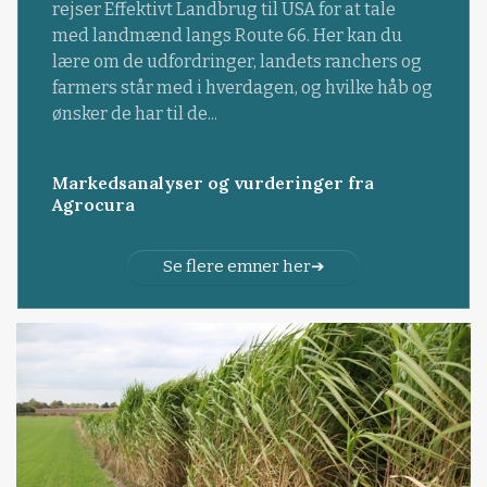
rejser Effektivt Landbrug til USA for at tale
med landmænd langs Route 66. Her kan du
lære om de udfordringer, landets ranchers og
farmers står med i hverdagen, og hvilke håb og
ønsker de har til de...
Markedsanalyser og vurderinger fra
Agrocura
Se flere emner her