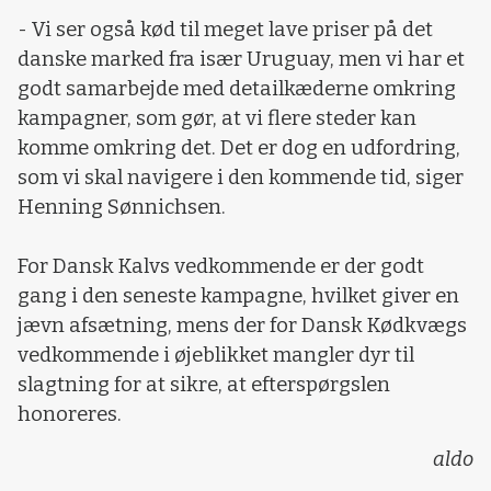
- Vi ser også kød til meget lave priser på det
danske marked fra især Uruguay, men vi har et
godt samarbejde med detailkæderne omkring
kampagner, som gør, at vi flere steder kan
komme omkring det. Det er dog en udfordring,
som vi skal navigere i den kommende tid, siger
Henning Sønnichsen.
For Dansk Kalvs vedkommende er der godt
gang i den seneste kampagne, hvilket giver en
jævn afsætning, mens der for Dansk Kødkvægs
vedkommende i øjeblikket mangler dyr til
slagtning for at sikre, at efterspørgslen
honoreres.
aldo