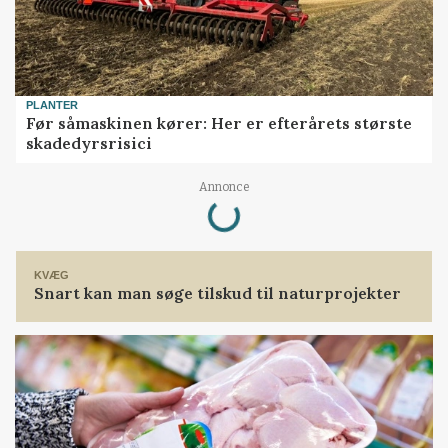
PLANTER
Før såmaskinen kører: Her er efterårets største
skadedyrsrisici
Loading...
Annonce
KVÆG
Snart kan man søge tilskud til naturprojekter