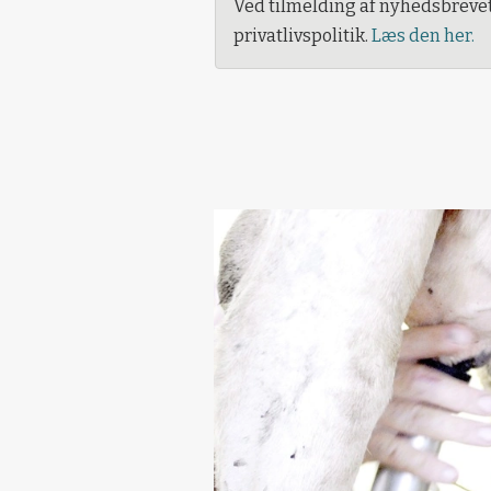
Ved tilmelding af nyhedsbreve
privatlivspolitik.
Læs den her.