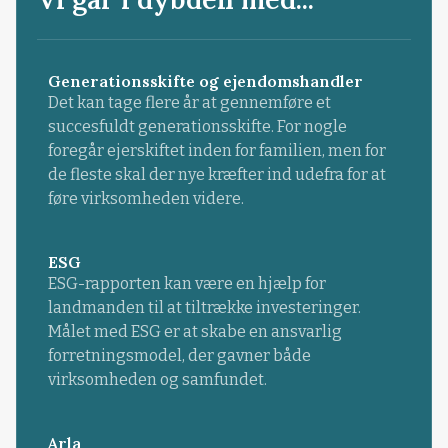
Generationsskifte og ejendomshandler
Det kan tage flere år at gennemføre et
succesfuldt generationsskifte. For nogle
foregår ejerskiftet inden for familien, men for
de fleste skal der nye kræfter ind udefra for at
føre virksomheden videre.
ESG
ESG-rapporten kan være en hjælp for
landmanden til at tiltrække investeringer.
Målet med ESG er at skabe en ansvarlig
forretningsmodel, der gavner både
virksomheden og samfundet.
Arla