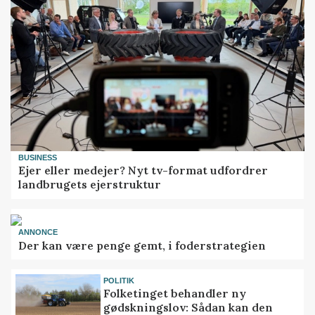
BUSINESS
Ejer eller medejer? Nyt tv-format udfordrer
landbrugets ejerstruktur
ANNONCE
Der kan være penge gemt, i foderstrategien
POLITIK
Folketinget behandler ny
gødskningslov: Sådan kan den