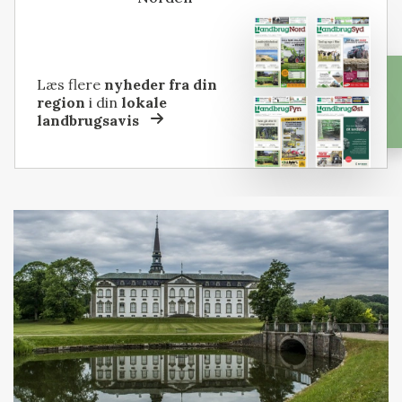
Læs flere
nyheder fra din
region
i din
lokale
landbrugsavis