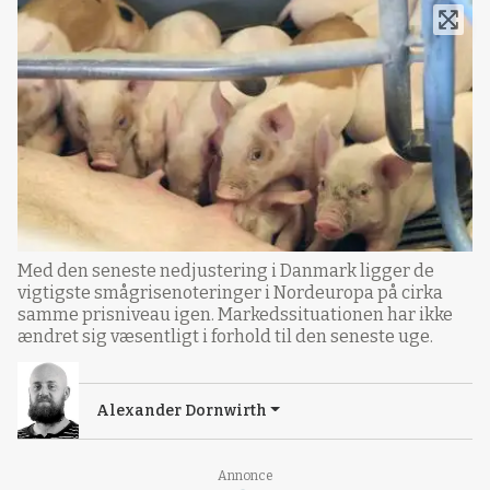
Med den seneste nedjustering i Danmark ligger de
vigtigste smågrisenoteringer i Nordeuropa på cirka
samme prisniveau igen. Markedssituationen har ikke
ændret sig væsentligt i forhold til den seneste uge.
Alexander Dornwirth
Annonce