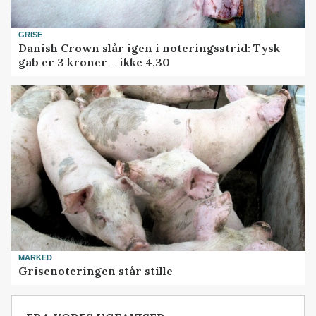
GRISE
Danish Crown slår igen i noteringsstrid: Tysk
gab er 3 kroner – ikke 4,30
MARKED
Grisenoteringen står stille