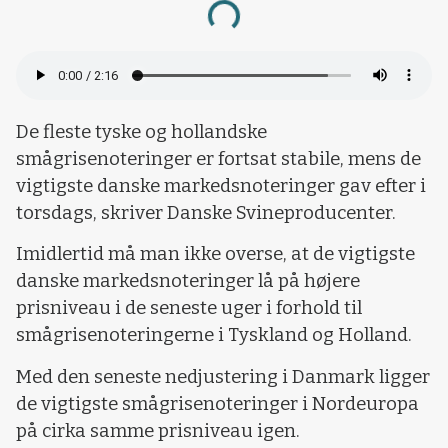
Loading...
De fleste tyske og hollandske
smågrisenoteringer er fortsat stabile, mens de
vigtigste danske markedsnoteringer gav efter i
torsdags, skriver Danske Svineproducenter.
Imidlertid må man ikke overse, at de vigtigste
danske markedsnoteringer lå på højere
prisniveau i de seneste uger i forhold til
smågrisenoteringerne i Tyskland og Holland.
Med den seneste nedjustering i Danmark ligger
de vigtigste smågrisenoteringer i Nordeuropa
på cirka samme prisniveau igen.