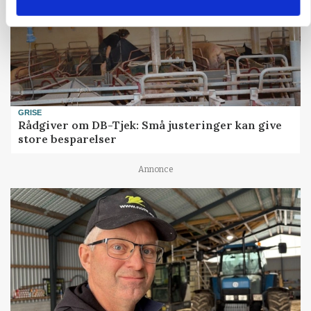
GRISE
Rådgiver om DB-Tjek: Små justeringer kan give
store besparelser
Annonce