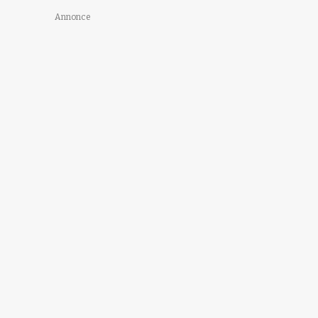
Annonce