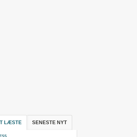
T LÆSTE
SENESTE NYT
ESS