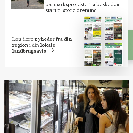
barmarksprojekt: Fra beskeden
start til store drømme
Læs flere
nyheder fra din
region
i din
lokale
landbrugsavis