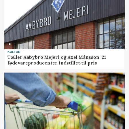
KULTUR
Tæller Aabybro Mejeri og Axel Månsson: 21
fødevareproducenter indstillet til pris