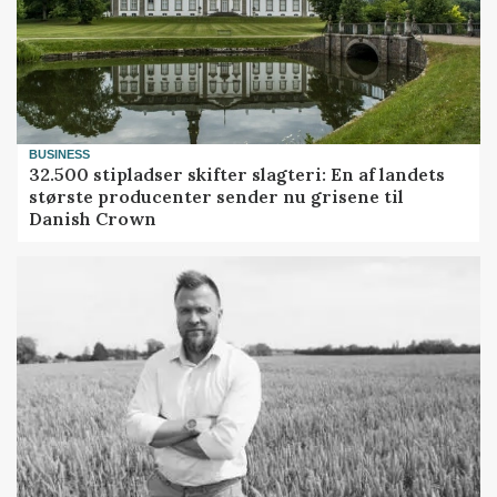
BUSINESS
32.500 stipladser skifter slagteri: En af landets
største producenter sender nu grisene til
Danish Crown