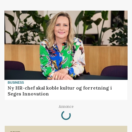
BUSINESS
Ny HR-chef skal koble kultur og forretning i
Seges Innovation
Loading...
Annonce