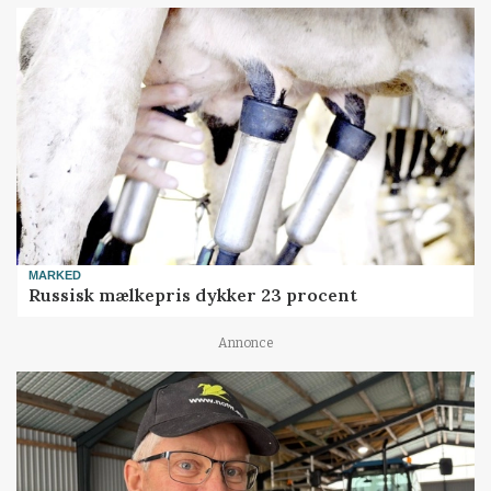
MARKED
Russisk mælkepris dykker 23 procent
Annonce