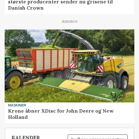
største producenter sender nu grisene til
Danish Crown
Annonce
MASKINER
Krone åbner XDisc for John Deere og New
Holland
KALENDER