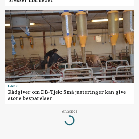
GRISE
Rådgiver om DB-Tjek: Små justeringer kan give
store besparelser
Annonce
Loading...