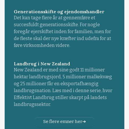
Generationsskifte og ejendomshandler
Det kan tage flere år at gennemføre et
succesfuldt generationsskifte. For nogle
foregår ejerskiftet inden for familien, men for
de fleste skal der nye kræfter ind udefra for at
føre virksomheden videre.
Landbrug i New Zealand
New Zealand er med sine godt 11 millioner
hektar landbrugsjord, 5 millioner malkekvæg
og 25 millioner får en eksportafhængig
landbrugsnation. Læs med i denne serie, hvor
Effektivt Landbrug stiller skarpt på landets
landbrugssektor.
Se flere emner her