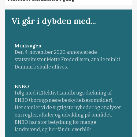
Vi går i dybden med...
Minksagen
Den 4. november 2020 annoncerede
statsminister Mette Frederiksen, at alle mink i
Danmark skulle aflives.
BNBO
Følg med i Effektivt Landbrugs dækning af
BNBO (boringsnære beskyttelsesområder).
Her samler vi de vigtigste nyheder og analyser
om regler, aftaler og udvikling på området.
BNBO har stor betydning for mange
landmænd, og her får du overblik ...