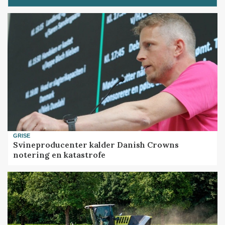
GRISE
Svineproducenter kalder Danish Crowns
notering en katastrofe