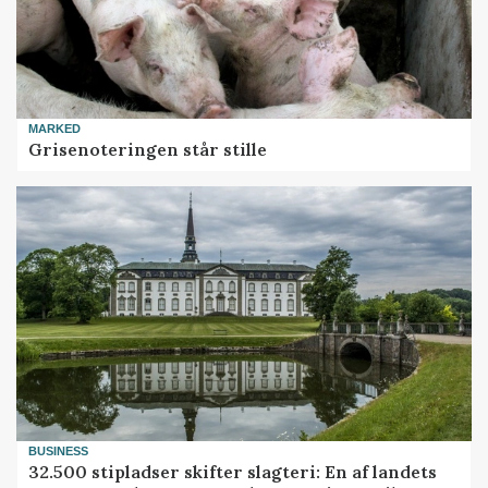
MARKED
Grisenoteringen står stille
BUSINESS
32.500 stipladser skifter slagteri: En af landets