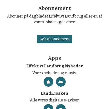
Abonnement
Abonner på dagbladet Effektivt Landbrug eller en af
vores lokale ugeaviser.
Køb abonnement
Apps
Effektivt Landbrug Nyheder
Vores nyheder og e-avis.
LandKiosken
Alle vores digitale e-aviser.