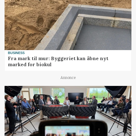
BUSINESS
Fra mark til mur: Byggeriet kan åbne nyt
marked for biokul
Annonce