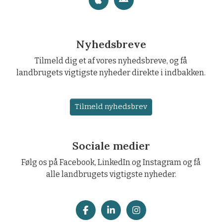
Nyhedsbreve
Tilmeld dig et af vores nyhedsbreve, og få
landbrugets vigtigste nyheder direkte i indbakken.
Tilmeld nyhedsbrev
Sociale medier
Følg os på Facebook, LinkedIn og Instagram og få
alle landbrugets vigtigste nyheder.