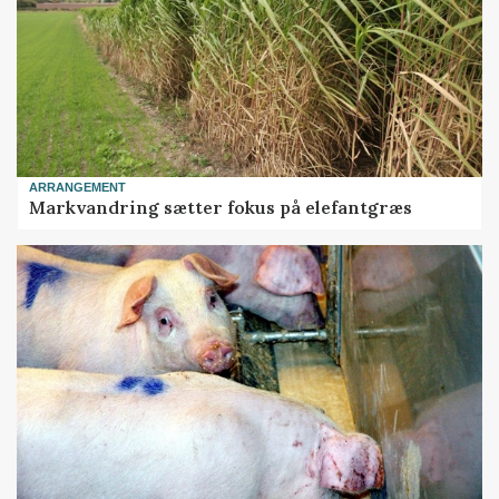
ARRANGEMENT
Markvandring sætter fokus på elefantgræs