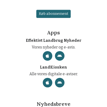
Køb abonnement
Apps
Effektivt Landbrug Nyheder
Vores nyheder og e-avis.
LandKiosken
Alle vores digitale e-aviser.
Nyhedsbreve