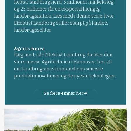
hektar landbrugsjord, 5 millioner malkekvæg
og 25 millioner får en eksportafhængig
landbrugsnation. Læs med i denne serie, hvor
Effektivt Landbrug stiller skarpt på landets
landbrugssektor.
Agritechnica
Følg med, når Effektivt Landbrug dækker den
store messe Agritechnica i Hannover. Læs alt
om landbrugsmaskinbranchens seneste
produktinnovationer og de nyeste teknologier.
Se flere emner her