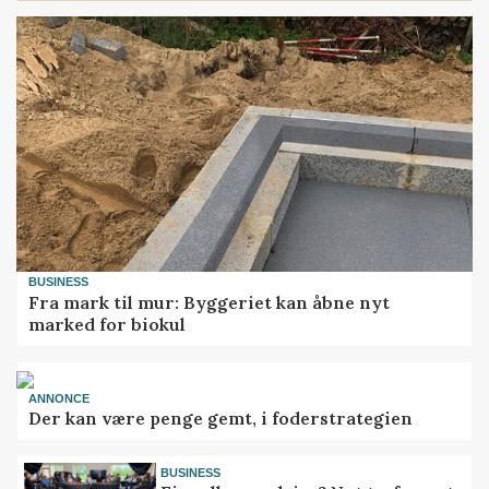
BUSINESS
Fra mark til mur: Byggeriet kan åbne nyt
marked for biokul
ANNONCE
Der kan være penge gemt, i foderstrategien
BUSINESS