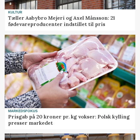
KULTUR
Tæller Aabybro Mejeri og Axel Månsson: 21
fødevareproducenter indstillet til pris
MARKEDSFOKUS
Prisgab på 20 kroner pr. kg vokser: Polsk kylling
presser markedet