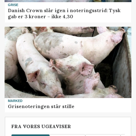
GRISE
Danish Crown slår igen i noteringsstrid: Tysk
gab er 3 kroner – ikke 4,30
MARKED
Grisenoteringen står stille
FRA VORES UGEAVISER