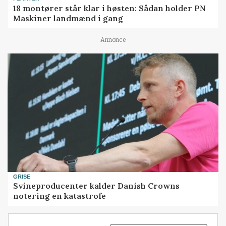
18 montører står klar i høsten: Sådan holder PN
Maskiner landmænd i gang
Annonce
GRISE
Svineproducenter kalder Danish Crowns
notering en katastrofe