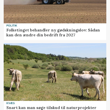
POLITIK
Folketinget behandler ny gødskningslov: Sådan
kan den ændre din bedrift fra 2027
KVÆG
Snart kan man søge tilskud til naturprojekter