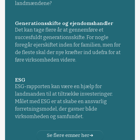
landmændene?
Generationsskifte og ejendomshandler
Det kan tage flere år at gennemføre et
succesfuldt generationsskifte. For nogle
foregår ejerskiftet inden for familien, men for
de fleste skal der nye kræfter ind udefra for at
føre virksomheden videre.
ESG
ESG-rapporten kan være en hjælp for
landmanden til at tiltrække investeringer.
Målet med ESG er at skabe en ansvarlig
forretningsmodel, der gavner både
virksomheden og samfundet.
Se flere emner her