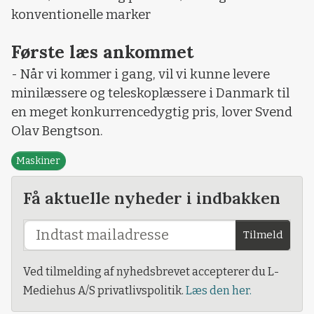
konventionelle marker
Første læs ankommet
- Når vi kommer i gang, vil vi kunne levere
minilæssere og teleskoplæssere i Danmark til
en meget konkurrencedygtig pris, lover Svend
Olav Bengtson.
Maskiner
Få aktuelle nyheder i indbakken
Tilmeld
Ved tilmelding af nyhedsbrevet accepterer du L-
Mediehus A/S privatlivspolitik.
Læs den her.