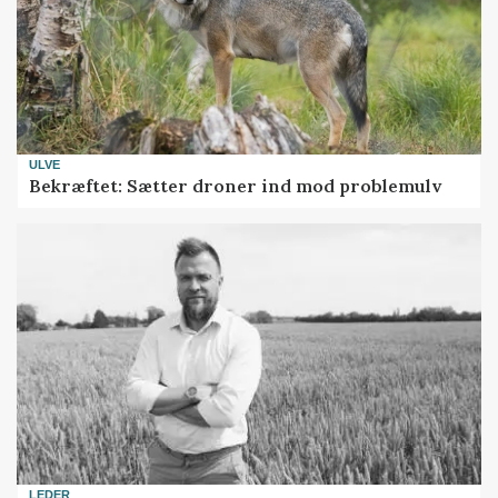
ULVE
Bekræftet: Sætter droner ind mod problemulv
LEDER