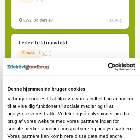
6392, Bolderslev
03. aug.
Leder til klimastald
Klimastald
9670, Løgstør
03. aug.
Denne hjemmeside bruger cookies
Vi bruger cookies til at tilpasse vores indhold og annoncer,
til at vise dig funktioner til sociale medier og til at
analysere vores trafik. Vi deler også oplysninger om din
brug af vores website med vores partnere inden for
sociale medier, annonceringspartnere og analysepartnere.
Vores partnere kan kombinere disse data med andre