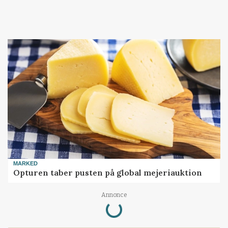
MARKED
Opturen taber pusten på global mejeriauktion
Loading...
Annonce