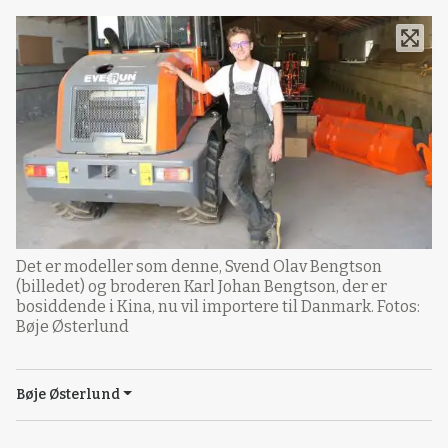
Det er modeller som denne, Svend Olav Bengtson
(billedet) og broderen Karl Johan Bengtson, der er
bosiddende i Kina, nu vil importere til Danmark. Fotos:
Bøje Østerlund
Bøje Østerlund