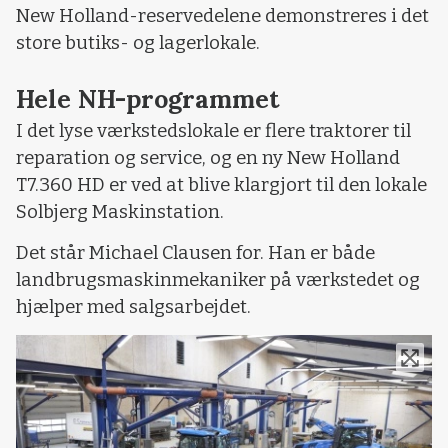
New Holland-reservedelene demonstreres i det
store butiks- og lagerlokale.
Hele NH-programmet
I det lyse værkstedslokale er flere traktorer til
reparation og service, og en ny New Holland
T7.360 HD er ved at blive klargjort til den lokale
Solbjerg Maskinstation.
Det står Michael Clausen for. Han er både
landbrugsmaskinmekaniker på værkstedet og
hjælper med salgsarbejdet.