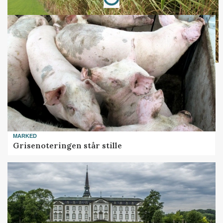
MARKED
Grisenoteringen står stille