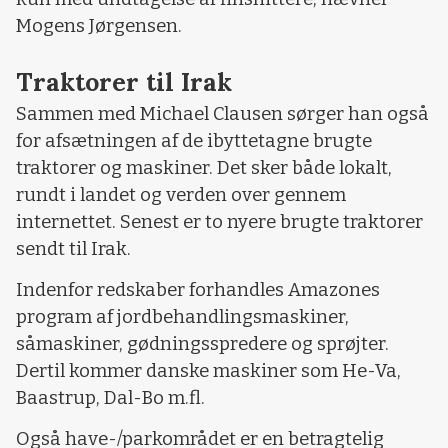
Mogens Jørgensen.
Traktorer til Irak
Sammen med Michael Clausen sørger han også
for afsætningen af de ibyttetagne brugte
traktorer og maskiner. Det sker både lokalt,
rundt i landet og verden over gennem
internettet. Senest er to nyere brugte traktorer
sendt til Irak.
Indenfor redskaber forhandles Amazones
program af jordbehandlingsmaskiner,
såmaskiner, gødningsspredere og sprøjter.
Dertil kommer danske maskiner som He-Va,
Baastrup, Dal-Bo m.fl.
Også have-/parkområdet er en betragtelig