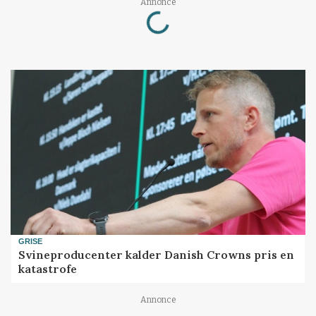
Loading...
Annonce
GRISE
Svineproducenter kalder Danish Crowns pris en
katastrofe
Annonce