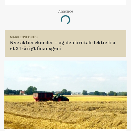
Annonce
Loading...
MARKEDSFOKUS
Nye aktierekorder – og den brutale lektie fra
et 24-årigt finansgeni