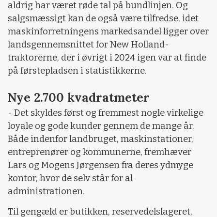
aldrig har været røde tal på bundlinjen. Og
salgsmæssigt kan de også være tilfredse, idet
maskinforretningens markedsandel ligger over
landsgennemsnittet for New Holland-
traktorerne, der i øvrigt i 2024 igen var at finde
på førstepladsen i statistikkerne.
Nye 2.700 kvadratmeter
- Det skyldes først og fremmest nogle virkelige
loyale og gode kunder gennem de mange år.
Både indenfor landbruget, maskinstationer,
entreprenører og kommunerne, fremhæver
Lars og Mogens Jørgensen fra deres ydmyge
kontor, hvor de selv står for al
administrationen.
Til gengæld er butikken, reservedelslageret,