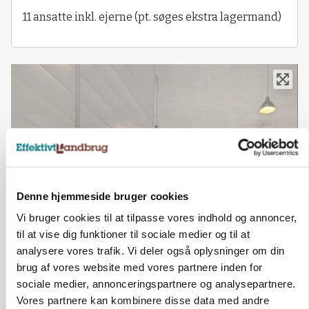
11 ansatte inkl. ejerne (pt. søges ekstra lagermand)
Denne hjemmeside bruger cookies
Vi bruger cookies til at tilpasse vores indhold og annoncer,
til at vise dig funktioner til sociale medier og til at
analysere vores trafik. Vi deler også oplysninger om din
brug af vores website med vores partnere inden for
sociale medier, annonceringspartnere og analysepartnere.
Vores partnere kan kombinere disse data med andre