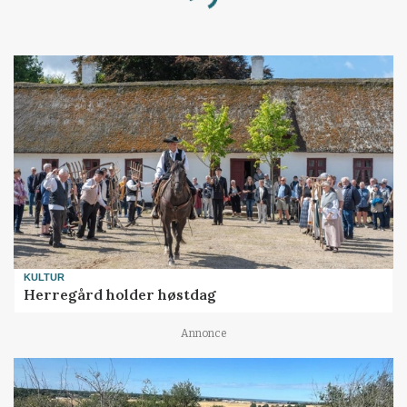
Loading...
KULTUR
Herregård holder høstdag
Annonce