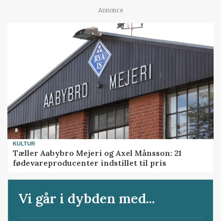
Annonce
KULTUR
Tæller Aabybro Mejeri og Axel Månsson: 21
fødevareproducenter indstillet til pris
Vi går i dybden med...