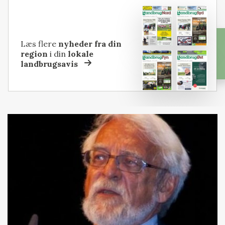
Læs flere
nyheder fra din
region
i din
lokale
landbrugsavis