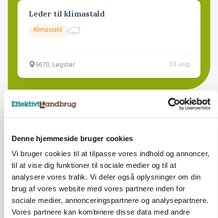
Leder til klimastald
Klimastald
9670, Løgstør
03. aug.
Denne hjemmeside bruger cookies
Vi bruger cookies til at tilpasse vores indhold og annoncer,
til at vise dig funktioner til sociale medier og til at
analysere vores trafik. Vi deler også oplysninger om din
brug af vores website med vores partnere inden for
sociale medier, annonceringspartnere og analysepartnere.
Vores partnere kan kombinere disse data med andre
GRISE