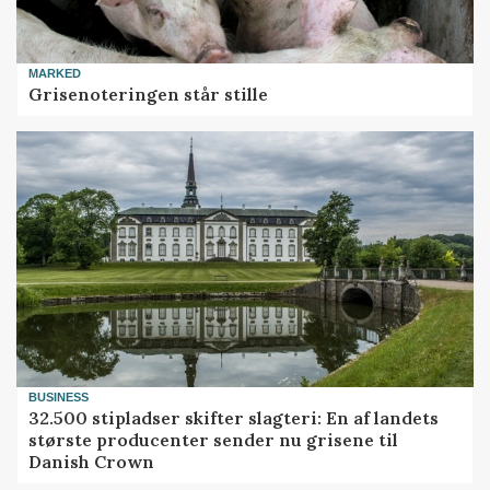
MARKED
Grisenoteringen står stille
BUSINESS
32.500 stipladser skifter slagteri: En af landets
største producenter sender nu grisene til
Danish Crown