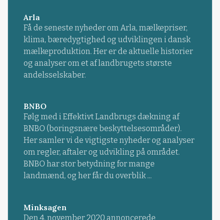
Arla
Få de seneste nyheder om Arla, mælkepriser,
klima, bæredygtighed og udviklingen i dansk
mælkeproduktion. Her er de aktuelle historier
og analyser om et af landbrugets største
andelsselskaber.
BNBO
Følg med i Effektivt Landbrugs dækning af
BNBO (boringsnære beskyttelsesområder).
Her samler vi de vigtigste nyheder og analyser
om regler, aftaler og udvikling på området.
BNBO har stor betydning for mange
landmænd, og her får du overblik ...
Minksagen
Den 4. november 2020 annoncerede