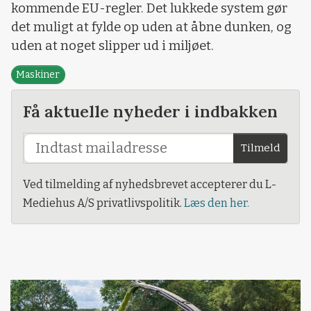
kommende EU-regler. Det lukkede system gør
det muligt at fylde op uden at åbne dunken, og
uden at noget slipper ud i miljøet.
Maskiner
Få aktuelle nyheder i indbakken
Tilmeld
Ved tilmelding af nyhedsbrevet accepterer du L-
Mediehus A/S privatlivspolitik.
Læs den her.