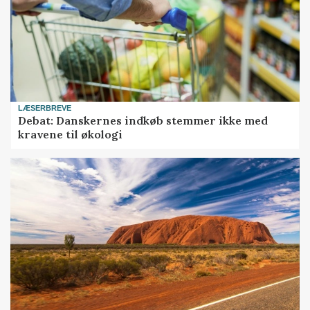
LÆSERBREVE
Debat: Danskernes indkøb stemmer ikke med
kravene til økologi