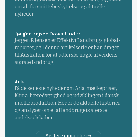
om alt fra smittebeskyttelse og aktuelle
nyheder.
Jørgen rejser Down Under
Jørgen P. Jensen er Effektivt Landbrugs global-
reporter, og i denne artikelserie er han draget
til Australien for at udforske nogle af verdens
største landbrug.
Arla
Få de seneste nyheder om Arla, mælkepriser,
klima, bæredygtighed og udviklingen i dansk
mælkeproduktion. Her er de aktuelle historier
og analyser om et af landbrugets største
andelsselskaber.
Se flere emner her