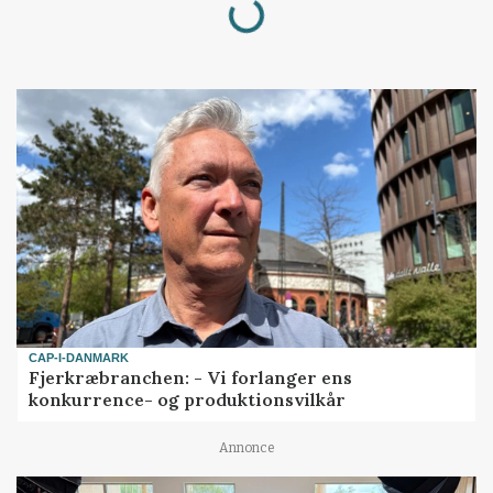
Loading...
CAP-I-DANMARK
Fjerkræbranchen: - Vi forlanger ens
konkurrence- og produktionsvilkår
Annonce