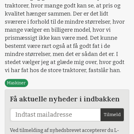
traktorer, hvor mange godt kan se, at pris og
kvalitet hænger sammen. Der er det lidt
sværere i forhold til de mindre størrelser, hvor
mange vælger en billigere model, hvor vi
prismæssigt ikke kan være med. Det kunne
bestemt være rart også at få godt fat i de
mindre størrelser, men det er sådan det er. I
stedet vælger jeg at glæde mig over, hvor godt
vi har fat hos de store traktorer, fastslår han.
Maskiner
Få aktuelle nyheder i indbakken
Tilmeld
Ved tilmelding af nyhedsbrevet accepterer du L-