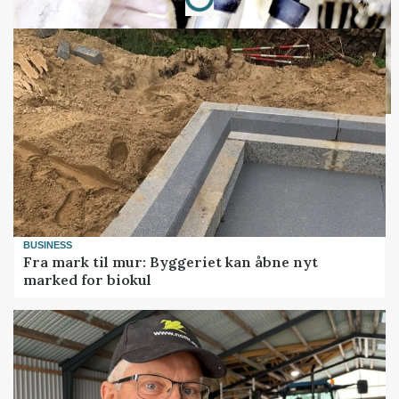
BUSINESS
Fra mark til mur: Byggeriet kan åbne nyt
marked for biokul