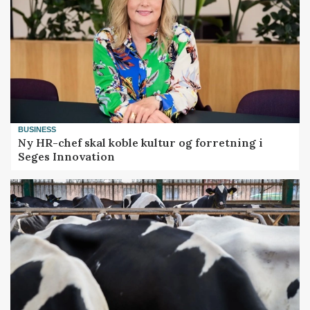
BUSINESS
Ny HR-chef skal koble kultur og forretning i
Seges Innovation