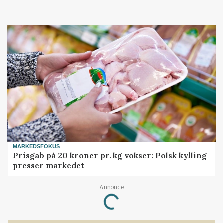
MARKEDSFOKUS
Prisgab på 20 kroner pr. kg vokser: Polsk kylling
presser markedet
Loading...
Annonce