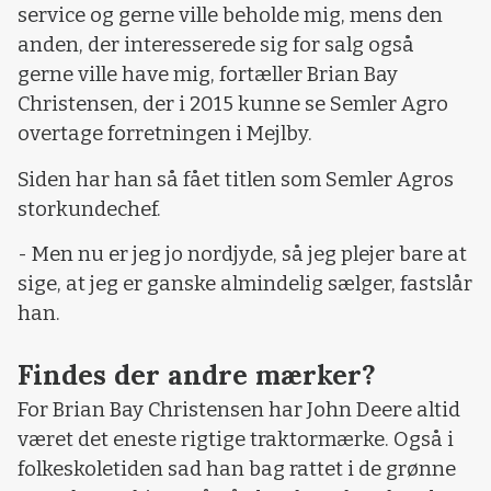
service og gerne ville beholde mig, mens den
anden, der interesserede sig for salg også
gerne ville have mig, fortæller Brian Bay
Christensen, der i 2015 kunne se Semler Agro
overtage forretningen i Mejlby.
Siden har han så fået titlen som Semler Agros
storkundechef.
- Men nu er jeg jo nordjyde, så jeg plejer bare at
sige, at jeg er ganske almindelig sælger, fastslår
han.
Findes der andre mærker?
For Brian Bay Christensen har John Deere altid
været det eneste rigtige traktormærke. Også i
folkeskoletiden sad han bag rattet i de grønne