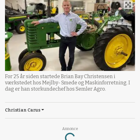
For 25 år siden startede Brian Bay Christensen i
værkstedet hos Mejlby- Smede og Maskinforretning. I
dag er han storkundechef hos Semler Agro.
Christian Carus
Loading...
Annonce