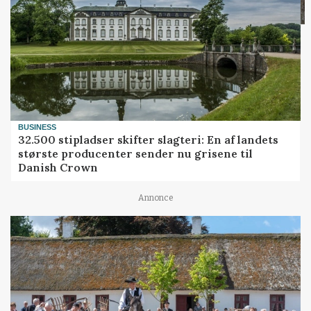
BUSINESS
32.500 stipladser skifter slagteri: En af landets
største producenter sender nu grisene til
Danish Crown
Annonce