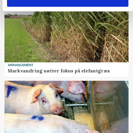
ARRANGEMENT
Markvandring sætter fokus på elefantgræs