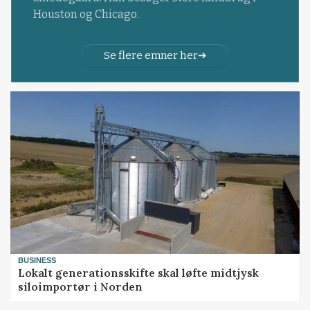
Houston og Chicago.
Se flere emner her
BUSINESS
Lokalt generationsskifte skal løfte midtjysk
siloimportør i Norden