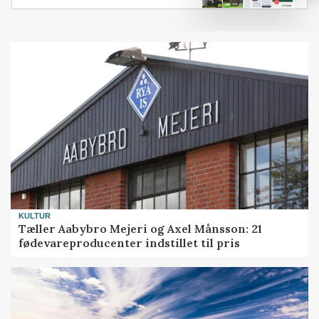
KULTUR
Tæller Aabybro Mejeri og Axel Månsson: 21
fødevareproducenter indstillet til pris