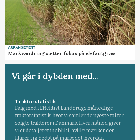
ARRANGEMENT
Markvandring sætter fokus på elefantgræs
Vi går i dybden med...
Traktorstatistik
Følg med i Effektivt Landbrugs månedlige
traktorstatistik, hvor vi samler de nyeste tal for
solgte traktorer i Danmark. Hver måned giver
vi et detaljeret indblik i, hvilke mærker der
klarer sig bedst på markedet, hvordan