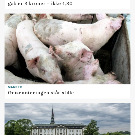
gab er 3 kroner – ikke 4,30
MARKED
Grisenoteringen står stille