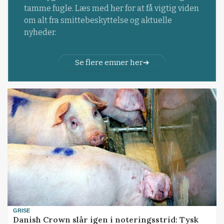
tamme fugle. Læs med her for at få vigtig viden
om alt fra smittebeskyttelse og aktuelle
nyheder.
Se flere emner her
GRISE
Danish Crown slår igen i noteringsstrid: Tysk