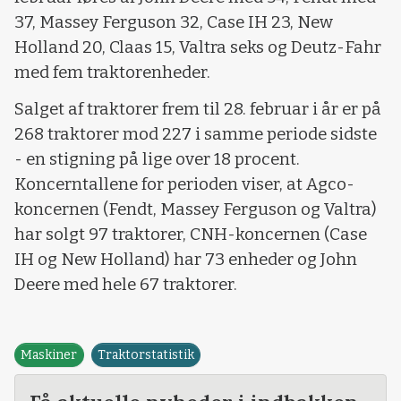
37, Massey Ferguson 32, Case IH 23, New
Holland 20, Claas 15, Valtra seks og Deutz-Fahr
med fem traktorenheder.
Salget af traktorer frem til 28. februar i år er på
268 traktorer mod 227 i samme periode sidste
- en stigning på lige over 18 procent.
Koncerntallene for perioden viser, at Agco-
koncernen (Fendt, Massey Ferguson og Valtra)
har solgt 97 traktorer, CNH-koncernen (Case
IH og New Holland) har 73 enheder og John
Deere med hele 67 traktorer.
Maskiner
Traktorstatistik