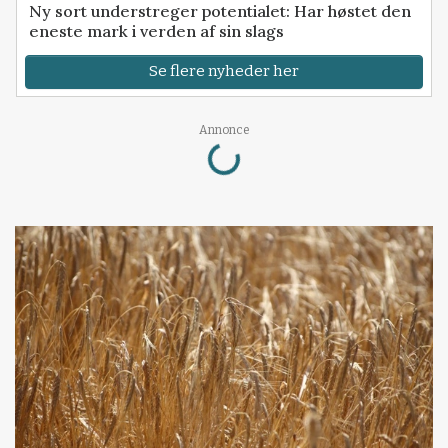
Ny sort understreger potentialet: Har høstet den
eneste mark i verden af sin slags
Se flere nyheder her
Loading...
Annonce