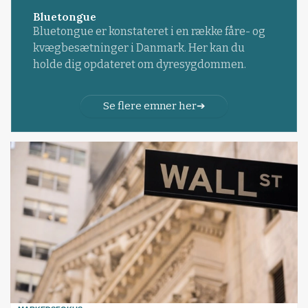
Bluetongue
Bluetongue er konstateret i en række fåre- og
kvægbesætninger i Danmark. Her kan du
holde dig opdateret om dyresygdommen.
Se flere emner her