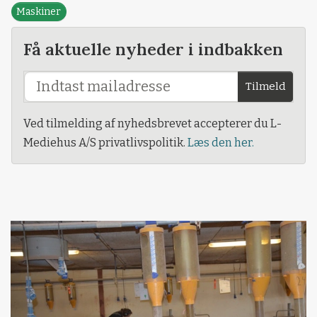
Maskiner
Få aktuelle nyheder i indbakken
Tilmeld
Ved tilmelding af nyhedsbrevet accepterer du L-
Mediehus A/S privatlivspolitik.
Læs den her.