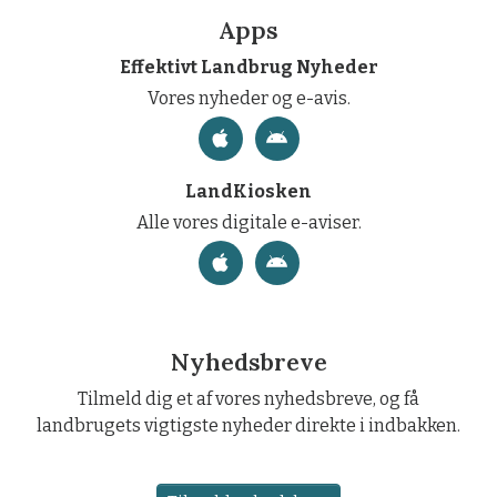
Apps
Effektivt Landbrug Nyheder
Vores nyheder og e-avis.
LandKiosken
Alle vores digitale e-aviser.
Nyhedsbreve
Tilmeld dig et af vores nyhedsbreve, og få
landbrugets vigtigste nyheder direkte i indbakken.