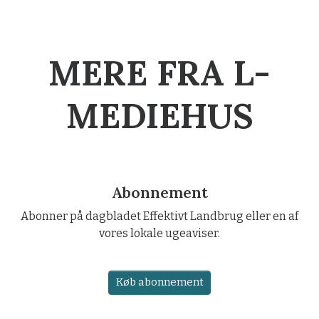
MERE FRA L-
MEDIEHUS
Abonnement
Abonner på dagbladet Effektivt Landbrug eller en af
vores lokale ugeaviser.
Køb abonnement