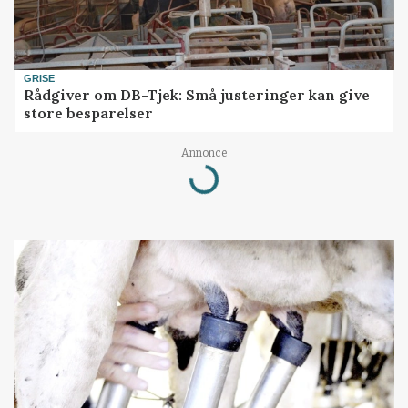
GRISE
Rådgiver om DB-Tjek: Små justeringer kan give
store besparelser
Loading...
Annonce