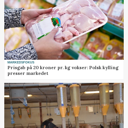
MARKEDSFOKUS
Prisgab på 20 kroner pr. kg vokser: Polsk kylling
presser markedet