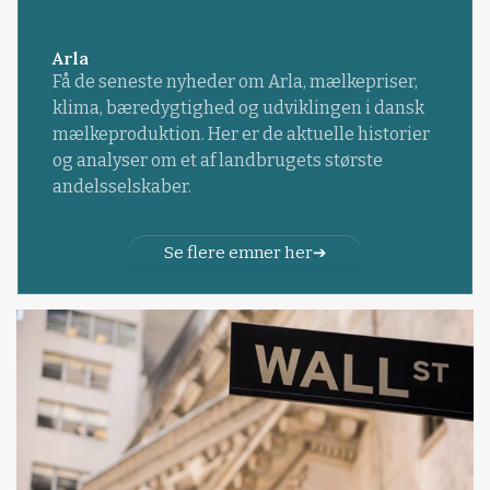
Arla
Få de seneste nyheder om Arla, mælkepriser,
klima, bæredygtighed og udviklingen i dansk
mælkeproduktion. Her er de aktuelle historier
og analyser om et af landbrugets største
andelsselskaber.
Se flere emner her