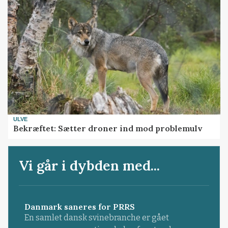
ULVE
Bekræftet: Sætter droner ind mod problemulv
Vi går i dybden med...
Danmark saneres for PRRS
En samlet dansk svinebranche er gået