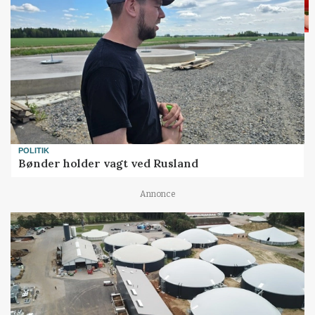
POLITIK
Bønder holder vagt ved Rusland
Annonce