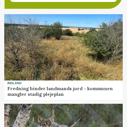
INDLAND
Fredning binder landmands jord – kommunen
mangler stadig plejeplan