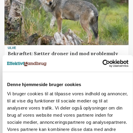
ULVE
Bekræftet: Sætter droner ind mod problemulv
Denne hjemmeside bruger cookies
Vi bruger cookies til at tilpasse vores indhold og annoncer,
til at vise dig funktioner til sociale medier og til at
analysere vores trafik. Vi deler også oplysninger om din
brug af vores website med vores partnere inden for
sociale medier, annonceringspartnere og analysepartnere.
Vores partnere kan kombinere disse data med andre