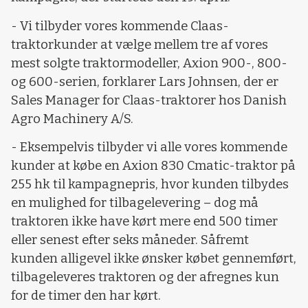
- Vi tilbyder vores kommende Claas-
traktorkunder at vælge mellem tre af vores
mest solgte traktormodeller, Axion 900-, 800-
og 600-serien, forklarer Lars Johnsen, der er
Sales Manager for Claas-traktorer hos Danish
Agro Machinery A/S.
- Eksempelvis tilbyder vi alle vores kommende
kunder at købe en Axion 830 Cmatic-traktor på
255 hk til kampagnepris, hvor kunden tilbydes
en mulighed for tilbagelevering – dog må
traktoren ikke have kørt mere end 500 timer
eller senest efter seks måneder. Såfremt
kunden alligevel ikke ønsker købet gennemført,
tilbageleveres traktoren og der afregnes kun
for de timer den har kørt.