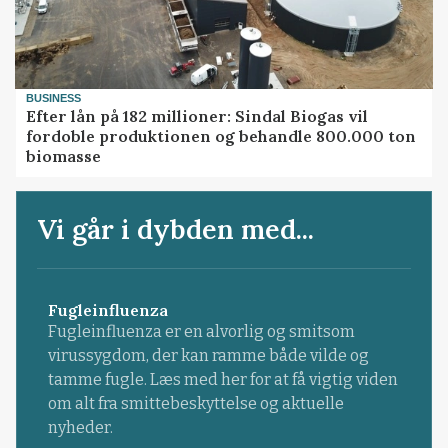
BUSINESS
Efter lån på 182 millioner: Sindal Biogas vil
fordoble produktionen og behandle 800.000 ton
biomasse
Vi går i dybden med...
Fugleinfluenza
Fugleinfluenza er en alvorlig og smitsom
virussygdom, der kan ramme både vilde og
tamme fugle. Læs med her for at få vigtig viden
om alt fra smittebeskyttelse og aktuelle
nyheder.