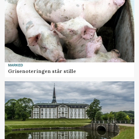
MARKED
Grisenoteringen står stille