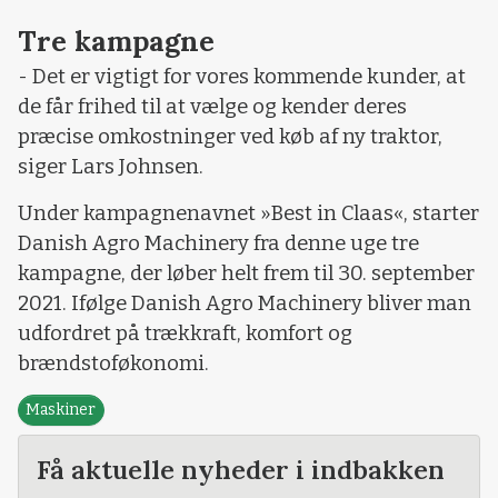
Tre kampagne
- Det er vigtigt for vores kommende kunder, at
de får frihed til at vælge og kender deres
præcise omkostninger ved køb af ny traktor,
siger Lars Johnsen.
Under kampagnenavnet »Best in Claas«, starter
Danish Agro Machinery fra denne uge tre
kampagne, der løber helt frem til 30. september
2021. Ifølge Danish Agro Machinery bliver man
udfordret på trækkraft, komfort og
brændstoføkonomi.
Maskiner
Få aktuelle nyheder i indbakken