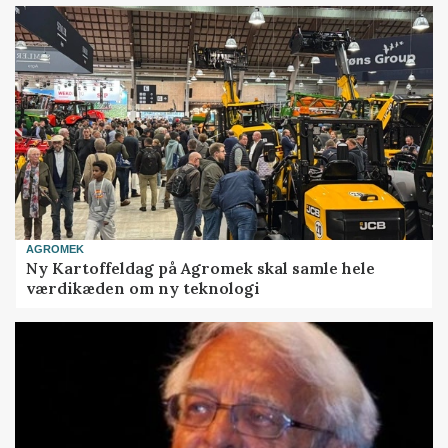
AGROMEK
Ny Kartoffeldag på Agromek skal samle hele
værdikæden om ny teknologi