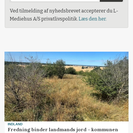
Ved tilmelding af nyhedsbrevet accepterer du L-
Mediehus A/S privatlivspolitik.
Læs den her.
INDLAND
Fredning binder landmands jord – kommunen