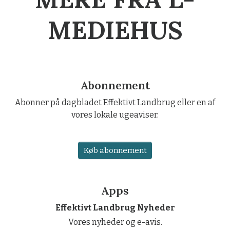
MEDIEHUS
Abonnement
Abonner på dagbladet Effektivt Landbrug eller en af
vores lokale ugeaviser.
Køb abonnement
Apps
Effektivt Landbrug Nyheder
Vores nyheder og e-avis.