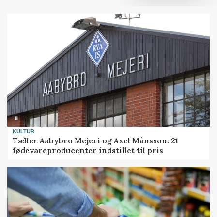
KULTUR
Tæller Aabybro Mejeri og Axel Månsson: 21
fødevareproducenter indstillet til pris