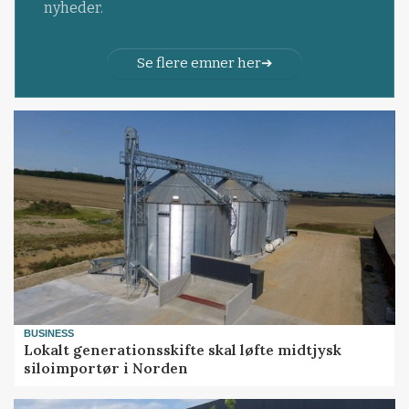
nyheder.
Se flere emner her
BUSINESS
Lokalt generationsskifte skal løfte midtjysk
siloimportør i Norden