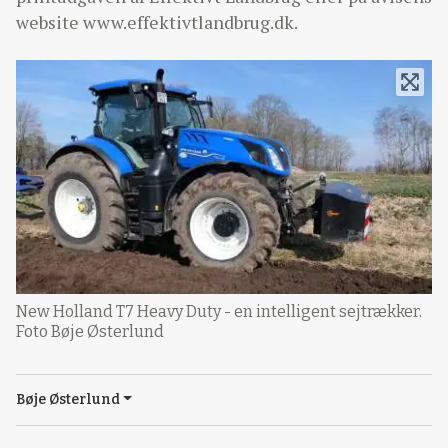
website www.effektivtlandbrug.dk.
New Holland T7 Heavy Duty - en intelligent sejtrækker.
Foto Bøje Østerlund
Bøje Østerlund