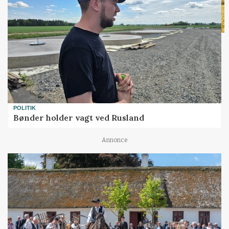
POLITIK
Bønder holder vagt ved Rusland
Annonce