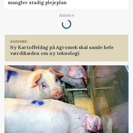
mangler stadig plejeplan
Loading...
Annonce
AGROMEK
Ny Kartoffeldag på Agromek skal samle hele
værdikæden om ny teknologi