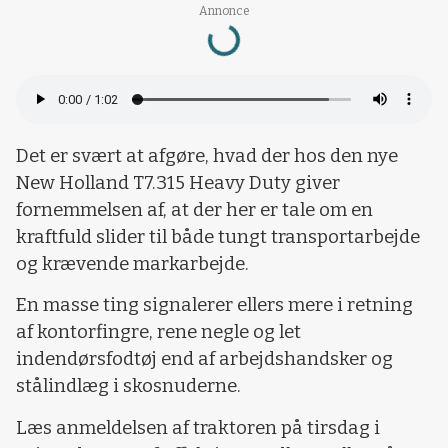
Loading...
Annonce
Det er svært at afgøre, hvad der hos den nye
New Holland T7.315 Heavy Duty giver
fornemmelsen af, at der her er tale om en
kraftfuld slider til både tungt transportarbejde
og krævende markarbejde.
En masse ting signalerer ellers mere i retning
af kontorfingre, rene negle og let
indendørsfodtøj end af arbejdshandsker og
stålindlæg i skosnuderne.
Læs anmeldelsen af traktoren på tirsdag i