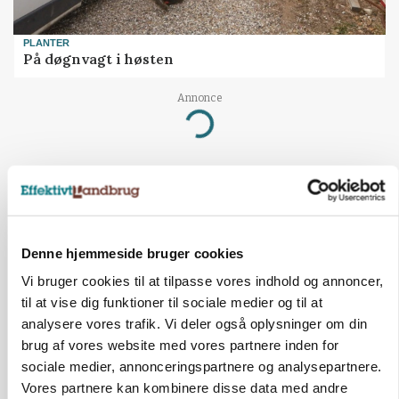
PLANTER
På døgnvagt i høsten
Annonce
Loading...
Denne hjemmeside bruger cookies
Vi bruger cookies til at tilpasse vores indhold og annoncer,
til at vise dig funktioner til sociale medier og til at
analysere vores trafik. Vi deler også oplysninger om din
brug af vores website med vores partnere inden for
sociale medier, annonceringspartnere og analysepartnere.
Vores partnere kan kombinere disse data med andre