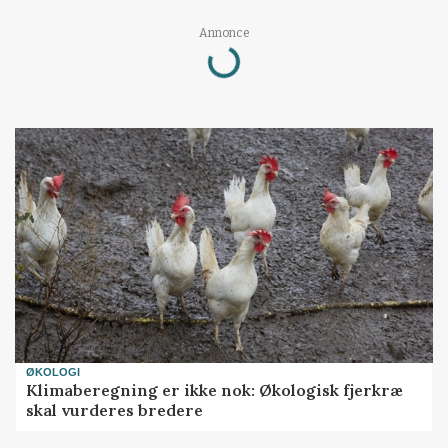
Loading...
Annonce
ØKOLOGI
Klimaberegning er ikke nok: Økologisk fjerkræ
skal vurderes bredere