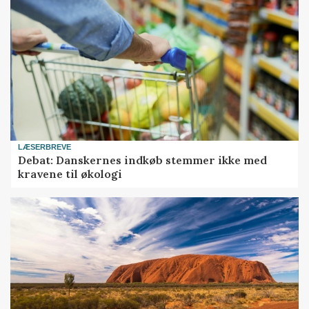
LÆSERBREVE
Debat: Danskernes indkøb stemmer ikke med
kravene til økologi