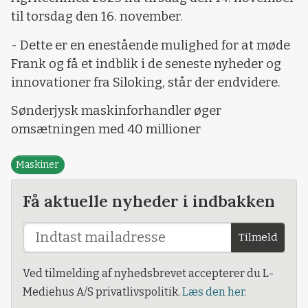
til torsdag den 16. november.
- Dette er en enestående mulighed for at møde
Frank og få et indblik i de seneste nyheder og
innovationer fra Siloking, står der endvidere.
Sønderjysk maskinforhandler øger
omsætningen med 40 millioner
Maskiner
Få aktuelle nyheder i indbakken
Tilmeld
Ved tilmelding af nyhedsbrevet accepterer du L-
Mediehus A/S privatlivspolitik.
Læs den her.