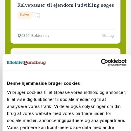
Kalvepasser til ejendom i udvikling søges
Kalve
6392, Bolderslev
03. aug.
Leder til klimastald
Klimastald
Denne hjemmeside bruger cookies
9670, Løgstør
03. aug.
Vi bruger cookies til at tilpasse vores indhold og annoncer,
til at vise dig funktioner til sociale medier og til at
analysere vores trafik. Vi deler også oplysninger om din
brug af vores website med vores partnere inden for
sociale medier, annonceringspartnere og analysepartnere.
Vores partnere kan kombinere disse data med andre