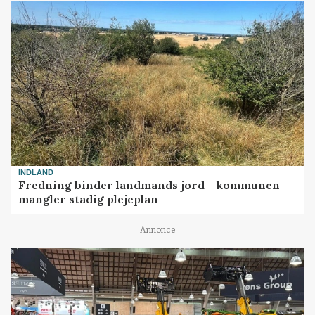
INDLAND
Fredning binder landmands jord – kommunen
mangler stadig plejeplan
Annonce