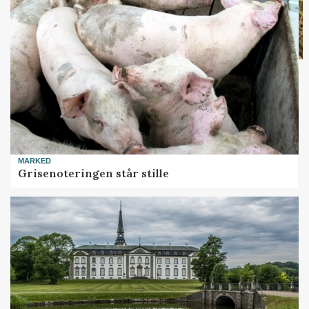
MARKED
Grisenoteringen står stille