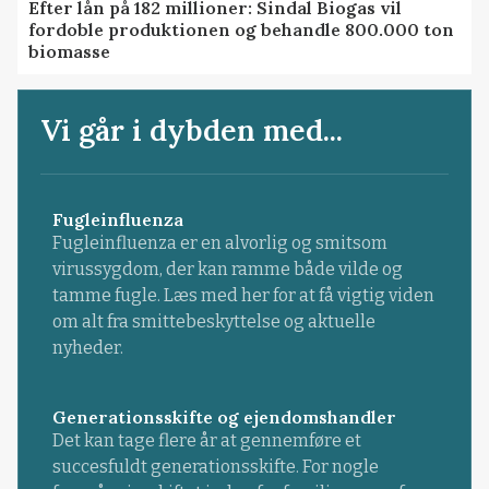
Efter lån på 182 millioner: Sindal Biogas vil
fordoble produktionen og behandle 800.000 ton
biomasse
Vi går i dybden med...
Fugleinfluenza
Fugleinfluenza er en alvorlig og smitsom
virussygdom, der kan ramme både vilde og
tamme fugle. Læs med her for at få vigtig viden
om alt fra smittebeskyttelse og aktuelle
nyheder.
Generationsskifte og ejendomshandler
Det kan tage flere år at gennemføre et
succesfuldt generationsskifte. For nogle