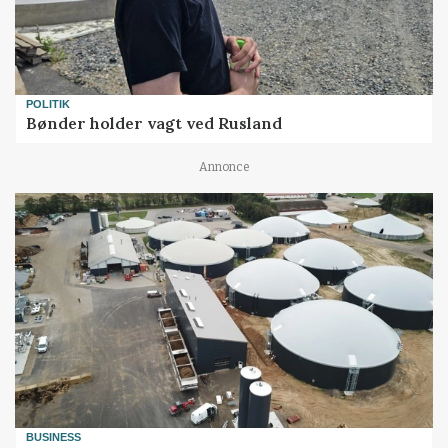
POLITIK
Bønder holder vagt ved Rusland
Annonce
BUSINESS