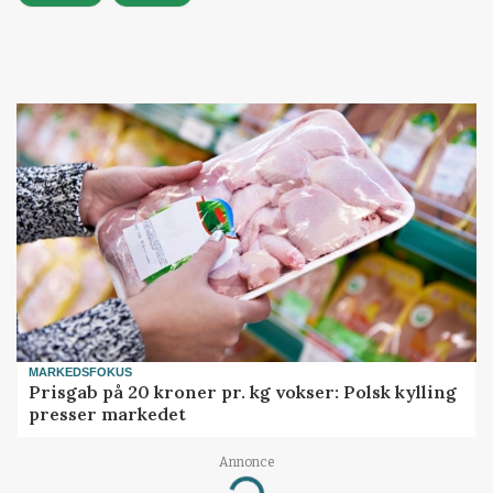
MARKEDSFOKUS
Prisgab på 20 kroner pr. kg vokser: Polsk kylling
presser markedet
Annonce