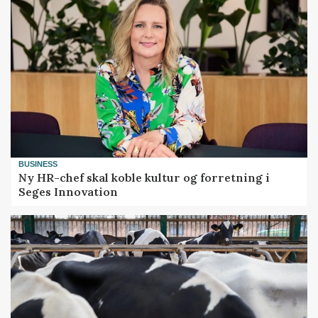
BUSINESS
Ny HR-chef skal koble kultur og forretning i
Seges Innovation