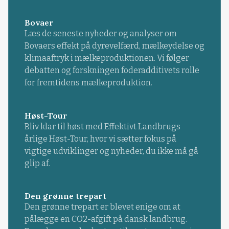
Bovaer
Læs de seneste nyheder og analyser om
Bovaers effekt på dyrevelfærd, mælkeydelse og
klimaaftryk i mælkeproduktionen. Vi følger
debatten og forskningen foderadditivets rolle
for fremtidens mælkeproduktion.
Høst-Tour
Bliv klar til høst med Effektivt Landbrugs
årlige Høst-Tour, hvor vi sætter fokus på
vigtige udviklinger og nyheder, du ikke må gå
glip af.
Den grønne trepart
Den grønne trepart er blevet enige om at
pålægge en CO2-afgift på dansk landbrug.