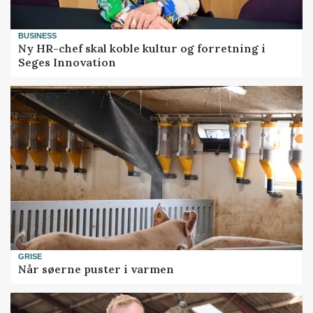
BUSINESS
Ny HR-chef skal koble kultur og forretning i
Seges Innovation
GRISE
Når søerne puster i varmen