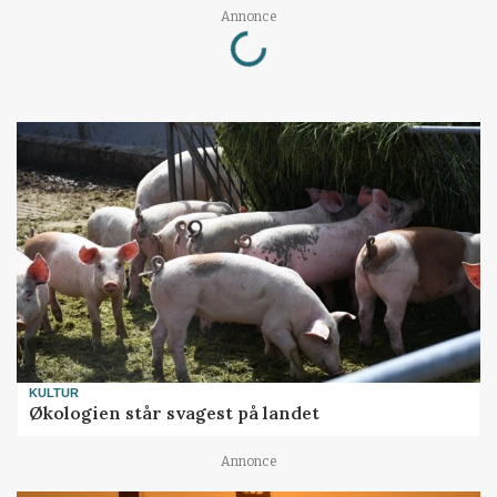
Loading...
Annonce
KULTUR
Økologien står svagest på landet
Annonce