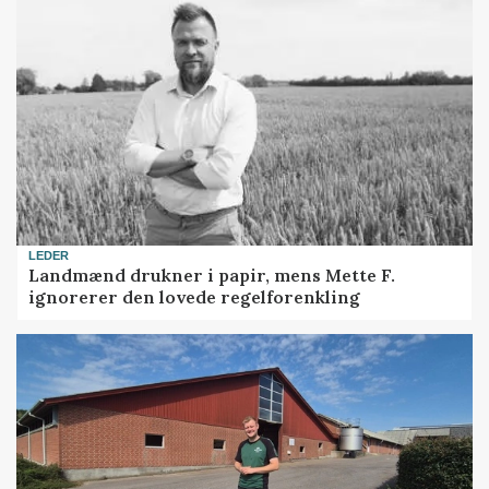
LEDER
Landmænd drukner i papir, mens Mette F.
ignorerer den lovede regelforenkling