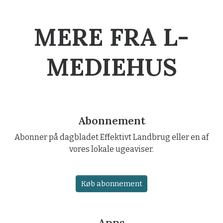
MERE FRA L-
MEDIEHUS
Abonnement
Abonner på dagbladet Effektivt Landbrug eller en af
vores lokale ugeaviser.
Køb abonnement
Apps