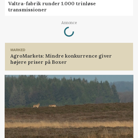
Valtra-fabrik runder 1.000 trinløse
transmissioner
Loading...
Annonce
MARKED
AgroMarkets: Mindre konkurrence giver
højere priser på Boxer