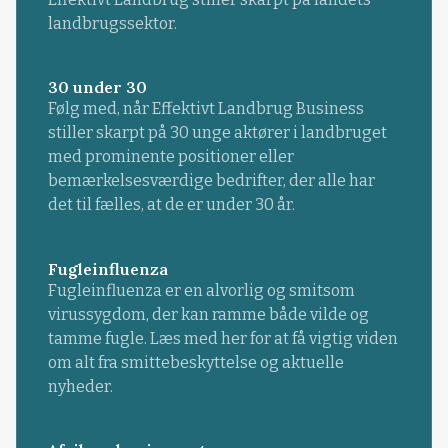
landbrugssektor.
30 under 30
Følg med, når Effektivt Landbrug Business
stiller skarpt på 30 unge aktører i landbruget
med prominente positioner eller
bemærkelsesværdige bedrifter, der alle har
det til fælles, at de er under 30 år.
Fugleinfluenza
Fugleinfluenza er en alvorlig og smitsom
virussygdom, der kan ramme både vilde og
tamme fugle. Læs med her for at få vigtig viden
om alt fra smittebeskyttelse og aktuelle
nyheder.