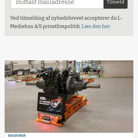
Tilmeld
Ved tilmelding af nyhedsbrevet accepterer du L-
Mediehus A/S privatlivspolitik.
Læs den her.
MASKINER