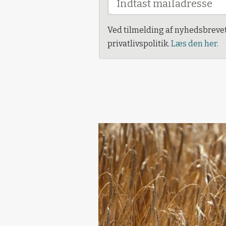
Ved tilmelding af nyhedsbreve
privatlivspolitik.
Læs den her.