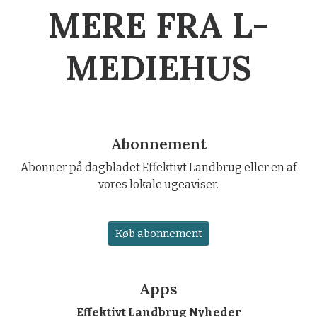
MERE FRA L-
MEDIEHUS
Abonnement
Abonner på dagbladet Effektivt Landbrug eller en af
vores lokale ugeaviser.
Køb abonnement
Apps
Effektivt Landbrug Nyheder