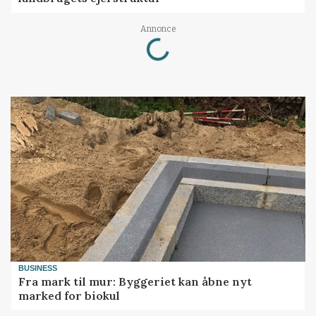
Loading...
Annonce
BUSINESS
Fra mark til mur: Byggeriet kan åbne nyt
marked for biokul