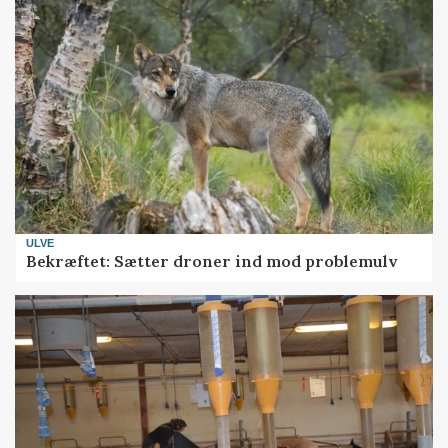
ULVE
Bekræftet: Sætter droner ind mod problemulv