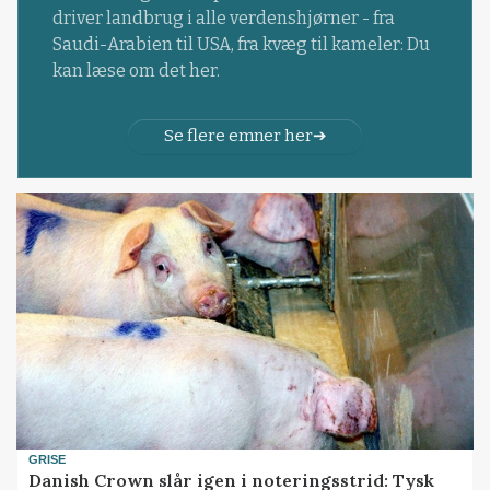
driver landbrug i alle verdenshjørner - fra
Saudi-Arabien til USA, fra kvæg til kameler: Du
kan læse om det her.
Se flere emner her
GRISE
Danish Crown slår igen i noteringsstrid: Tysk