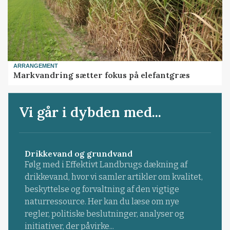
ARRANGEMENT
Markvandring sætter fokus på elefantgræs
Vi går i dybden med...
Drikkevand og grundvand
Følg med i Effektivt Landbrugs dækning af
drikkevand, hvor vi samler artikler om kvalitet,
beskyttelse og forvaltning af den vigtige
naturressource. Her kan du læse om nye
regler, politiske beslutninger, analyser og
initiativer, der påvirke...