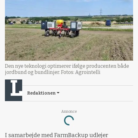
Den nye teknologi optimerer ifølge producenten både
jordbund og bundlinjer. Fotos: Agrointelli
Redaktionen
Annonce
Loading...
I samarbejde med FarmBackup udlejer