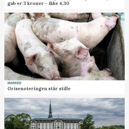
gab er 3 kroner – ikke 4,30
MARKED
Grisenoteringen står stille