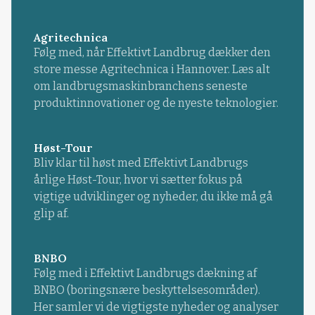
Agritechnica
Følg med, når Effektivt Landbrug dækker den
store messe Agritechnica i Hannover. Læs alt
om landbrugsmaskinbranchens seneste
produktinnovationer og de nyeste teknologier.
Høst-Tour
Bliv klar til høst med Effektivt Landbrugs
årlige Høst-Tour, hvor vi sætter fokus på
vigtige udviklinger og nyheder, du ikke må gå
glip af.
BNBO
Følg med i Effektivt Landbrugs dækning af
BNBO (boringsnære beskyttelsesområder).
Her samler vi de vigtigste nyheder og analyser