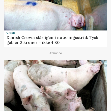
GRISE
Danish Crown slår igen i noteringsstrid: Tysk
gab er 3 kroner – ikke 4,30
Annonce