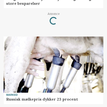
store besparelser
Annonce
Loading...
MARKED
Russisk mælkepris dykker 23 procent