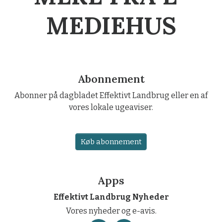
MEDIEHUS
Abonnement
Abonner på dagbladet Effektivt Landbrug eller en af
vores lokale ugeaviser.
Køb abonnement
Apps
Effektivt Landbrug Nyheder
Vores nyheder og e-avis.