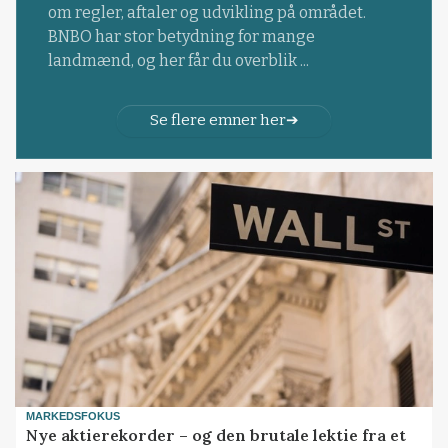
om regler, aftaler og udvikling på området.
BNBO har stor betydning for mange
landmænd, og her får du overblik ...
Se flere emner her
MARKEDSFOKUS
Nye aktierekorder – og den brutale lektie fra et