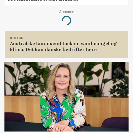
Annonce
Loading...
KULTUR
Australske landmænd tackler vandmangel og
klima: Det kan danske bedrifter lære