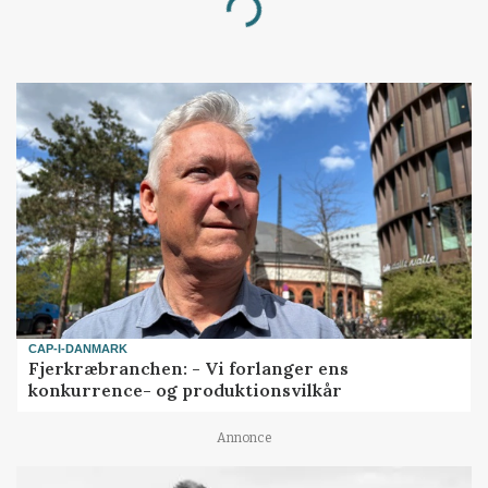
Loading...
CAP-I-DANMARK
Fjerkræbranchen: - Vi forlanger ens
konkurrence- og produktionsvilkår
Annonce