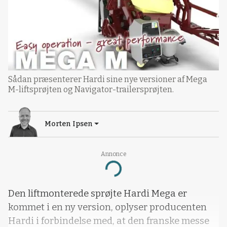
Sådan præsenterer Hardi sine nye versioner af Mega
M-liftsprøjten og Navigator-trailersprøjten.
Morten Ipsen
Annonce
Loading...
Den liftmonterede sprøjte Hardi Mega er
kommet i en ny version, oplyser producenten
Hardi i forbindelse med, at den franske messe