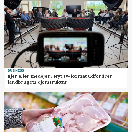
BUSINESS
Ejer eller medejer? Nyt tv-format udfordrer
landbrugets ejerstruktur